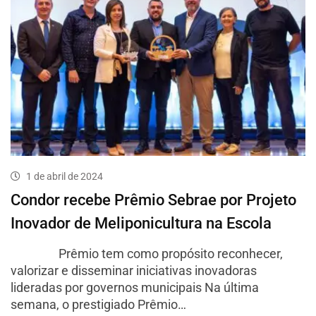
1 de abril de 2024
Condor recebe Prêmio Sebrae por Projeto
Inovador de Meliponicultura na Escola
Prêmio tem como propósito reconhecer,
valorizar e disseminar iniciativas inovadoras
lideradas por governos municipais Na última
semana, o prestigiado Prêmio…