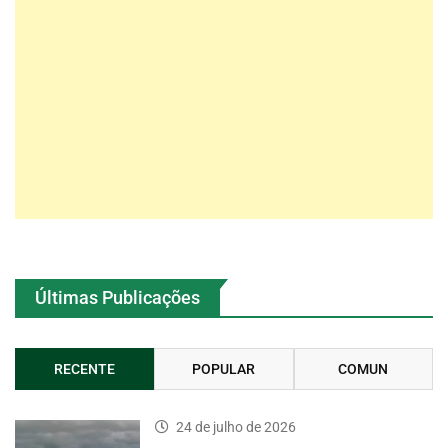
Últimas Publicações
RECENTE
POPULAR
COMUN
24 de julho de 2026