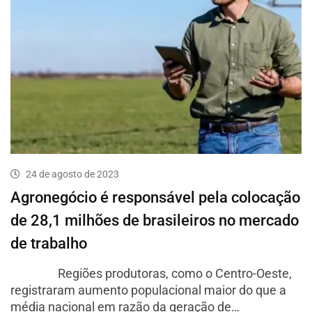
24 de agosto de 2023
Agronegócio é responsável pela colocação
de 28,1 milhões de brasileiros no mercado
de trabalho
Regiões produtoras, como o Centro-Oeste,
registraram aumento populacional maior do que a
média nacional em razão da geração de…