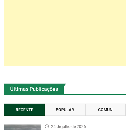
Últimas Publicações
RECENTE
POPULAR
COMUN
24 de julho de 2026