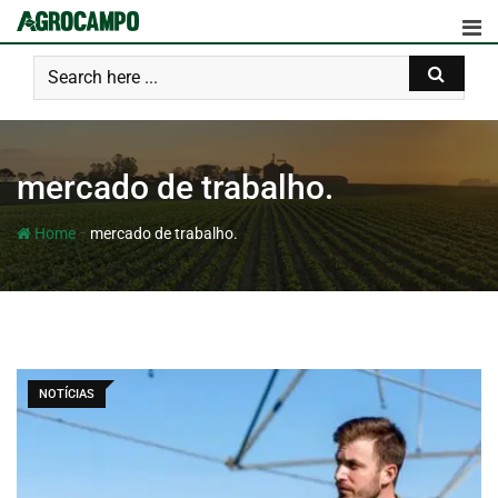
mercado de trabalho.
-
Home
mercado de trabalho.
NOTÍCIAS