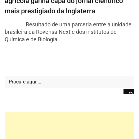
agrícola ganha capa do jornal científico
mais prestigiado da Inglaterra
Resultado de uma parceria entre a unidade
brasileira da Rovensa Next e dos institutos de
Química e de Biologia…