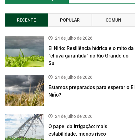
RECENTE
POPULAR
COMUN
24 de julho de 2026
El Niño: Resiliência hídrica e o mito da
“chuva garantida” no Rio Grande do
Sul
24 de julho de 2026
Estamos preparados para esperar o El
Niño?
24 de julho de 2026
O papel da irrigação: mais
estabilidade, menos risco