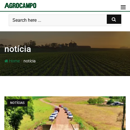
notícia
-
Home
notícia
NOTÍCIAS