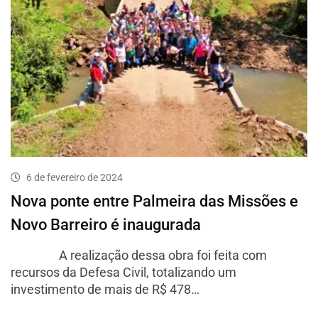
6 de fevereiro de 2024
Nova ponte entre Palmeira das Missões e
Novo Barreiro é inaugurada
A realização dessa obra foi feita com
recursos da Defesa Civil, totalizando um
investimento de mais de R$ 478…