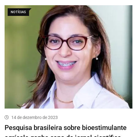
NOTÍCIAS
14 de dezembro de 2023
Pesquisa brasileira sobre bioestimulante