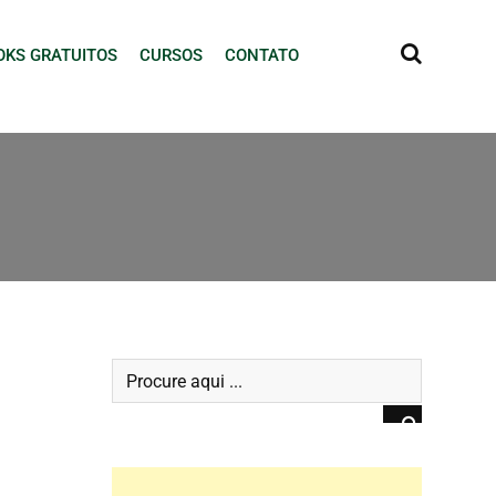
OKS GRATUITOS
CURSOS
CONTATO