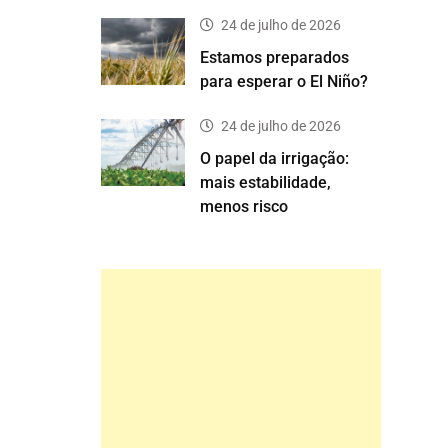
24 de julho de 2026
Estamos preparados
para esperar o El Niño?
24 de julho de 2026
O papel da irrigação:
mais estabilidade,
menos risco