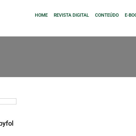
HOME
REVISTA DIGITAL
CONTEÚDO
E-BO
byfol