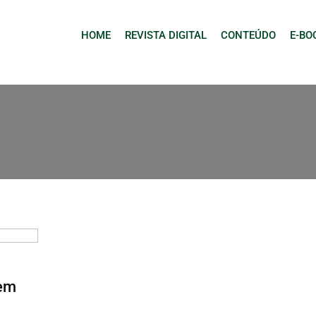
HOME
REVISTA DIGITAL
CONTEÚDO
E-BO
 em