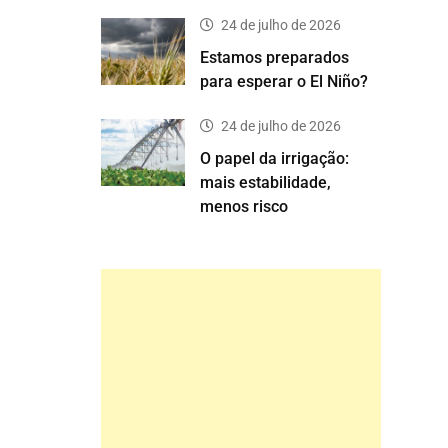
24 de julho de 2026
Estamos preparados
para esperar o El Niño?
24 de julho de 2026
O papel da irrigação:
mais estabilidade,
menos risco