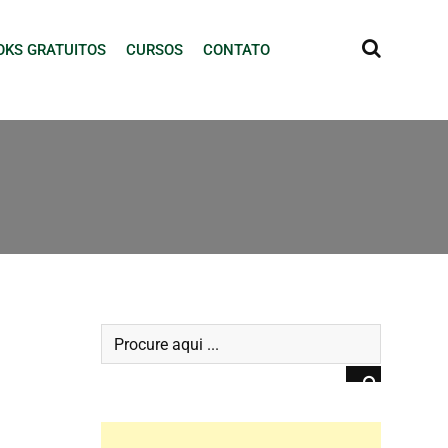
OKS GRATUITOS
CURSOS
CONTATO