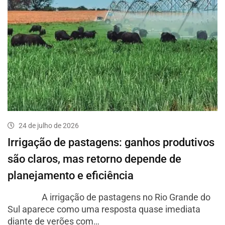
24 de julho de 2026
Irrigação de pastagens: ganhos produtivos
são claros, mas retorno depende de
planejamento e eficiência
A irrigação de pastagens no Rio Grande do
Sul aparece como uma resposta quase imediata
diante de verões com…