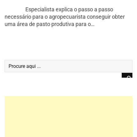
Especialista explica o passo a passo
necessário para o agropecuarista conseguir obter
uma área de pasto produtiva para o…