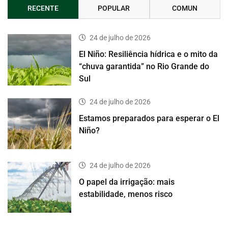
RECENTE
POPULAR
COMUN
24 de julho de 2026
El Niño: Resiliência hídrica e o mito da
“chuva garantida” no Rio Grande do
Sul
24 de julho de 2026
Estamos preparados para esperar o El
Niño?
24 de julho de 2026
O papel da irrigação: mais
estabilidade, menos risco