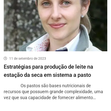
11 de setembro de 2023
Estratégias para produção de leite na
estação da seca em sistema a pasto
Os pastos são bases nutricionais de
recursos que possuem grande complexidade, uma
vez que sua capacidade de fornecer alimento…