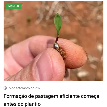
MANEJO
5 de setembro de 2023
Formação de pastagem eficiente começa
antes do plantio