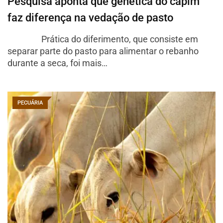
Pesquisa aponta que genética do capim
faz diferença na vedação de pasto
Prática do diferimento, que consiste em
separar parte do pasto para alimentar o rebanho
durante a seca, foi mais…
PECUÁRIA