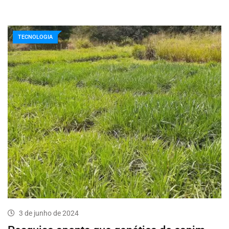
TECNOLOGIA
3 de junho de 2024