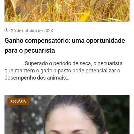
26 de outubro de 2023
Ganho compensatório: uma oportunidade
para o pecuarista
Superado o período de seca, o pecuarista
que mantém o gado a pasto pode potencializar o
desempenho dos animais…
PECUÁRIA