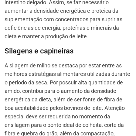
intestino delgado. Assim, se faz necessário
aumentar a densidade energética e proteica da
suplementação com concentrados para suprir as
deficiências de energia, proteínas e minerais da
dieta e manter a produção de leite.
Silagens e capineiras
A silagem de milho se destaca por estar entre as
melhores estratégias alimentares utilizadas durante
o período da seca. Por possuir alta quantidade de
amido, contribui para o aumento da densidade
energética da dieta, além de ser fonte de fibra de
boa aceitabilidade pelos bovinos de leite. Atenção
especial deve ser requerida no momento da
ensilagem para o ponto ideal de colheita, corte da
fibra e quebra do grão, além da compactação,