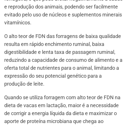
e reprodução dos animais, podendo ser facilmente
evitado pelo uso de núcleos e suplementos minerais
vitamínicos.
O alto teor de FDN das forragens de baixa qualidade
resulta em rápido enchimento ruminal, baixa
digestibilidade e lenta taxa de passagem ruminal,
reduzindo a capacidade de consumo de alimento e a
oferta total de nutrientes para o animal, limitando a
expressão do seu potencial genético para a
produção de leite.
Quando se utiliza forragem com alto teor de FDN na
dieta de vacas em lactação, maior é a necessidade
de corrigir a energia líquida da dieta e maximizar o
aporte de proteína microbiana que chega ao