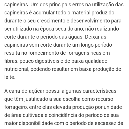
capineiras. Um dos principais erros na utilização das
capineiras é acumular todo o material produzido
durante o seu crescimento e desenvolvimento para
ser utilizado na época seca do ano, não realizando
corte durante o período das águas. Deixar as
capineiras sem corte durante um longo período
resulta no fornecimento de forragens ricas em
fibras, pouco digestíveis e de baixa qualidade
nutricional, podendo resultar em baixa produção de
leite.
A cana-de-açúcar possui algumas características
que têm justificado a sua escolha como recurso
forrageiro, entre elas elevada produção por unidade
de área cultivada e coincidência do período de sua
maior disponibilidade com o período de escassez de