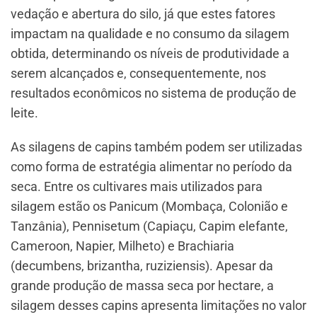
vedação e abertura do silo, já que estes fatores
impactam na qualidade e no consumo da silagem
obtida, determinando os níveis de produtividade a
serem alcançados e, consequentemente, nos
resultados econômicos no sistema de produção de
leite.
As silagens de capins também podem ser utilizadas
como forma de estratégia alimentar no período da
seca. Entre os cultivares mais utilizados para
silagem estão os Panicum (Mombaça, Colonião e
Tanzânia), Pennisetum (Capiaçu, Capim elefante,
Cameroon, Napier, Milheto) e Brachiaria
(decumbens, brizantha, ruziziensis). Apesar da
grande produção de massa seca por hectare, a
silagem desses capins apresenta limitações no valor