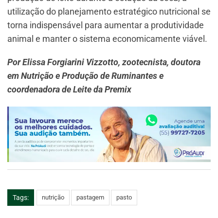
utilização do planejamento estratégico nutricional se
torna indispensável para aumentar a produtividade
animal e manter o sistema economicamente viável.
Por Elissa Forgiarini Vizzotto, zootecnista, doutora
em Nutrição e Produção de Ruminantes e
coordenadora de Leite da Premix
Tags:
nutrição
pastagem
pasto