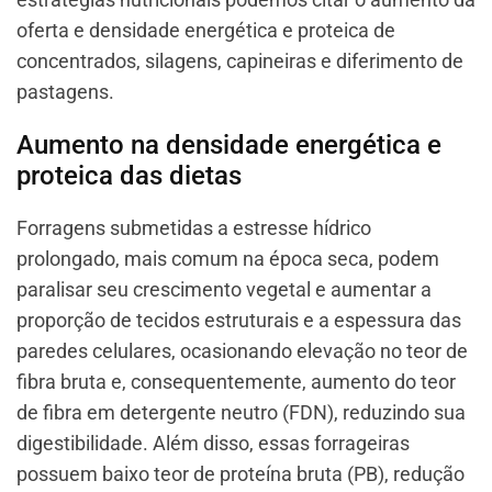
oferta e densidade energética e proteica de
concentrados, silagens, capineiras e diferimento de
pastagens.
Aumento na densidade energética e
proteica das dietas
Forragens submetidas a estresse hídrico
prolongado, mais comum na época seca, podem
paralisar seu crescimento vegetal e aumentar a
proporção de tecidos estruturais e a espessura das
paredes celulares, ocasionando elevação no teor de
fibra bruta e, consequentemente, aumento do teor
de fibra em detergente neutro (FDN), reduzindo sua
digestibilidade. Além disso, essas forrageiras
possuem baixo teor de proteína bruta (PB), redução