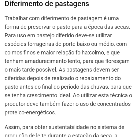
Diferimento de pastagens
Trabalhar com diferimento de pastagem é uma
forma de preservar o pasto para a época das secas.
Para uso em pastejo diferido deve-se utilizar
espécies forrageiras de porte baixo ou médio, com
colmos finos e maior relação folha:colmo, e que
tenham amadurecimento lento, para que floresçam
o mais tarde possível. As pastagens devem ser
diferidas depois de realizado o rebaixamento do
pasto antes do final do período das chuvas, para que
se tenha crescimento ideal. Ao utilizar esta técnica o
produtor deve também fazer o uso de concentrados
proteico-energéticos.
Assim, para obter sustentabilidade no sistema de
produção de leite durante a estação da seca, a