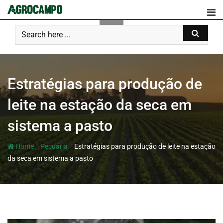
Estratégias para produção de
leite na estação da seca em
sistema a pasto
-
-
Home
Pecuária
Estratégias para produção de leite na estação
da seca em sistema a pasto