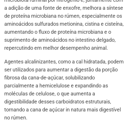
a adição de uma fonte de enxofre, melhora a síntese
de proteína microbiana no rúmen, especialmente os
aminoácidos sulfurados metionina, cistina e cisteína,
aumentando o fluxo de proteína microbiana e o
suprimento de aminoácidos no intestino delgado,
repercutindo em melhor desempenho animal.
Agentes alcalinizantes, como a cal hidratada, podem
ser utilizados para aumentar a digestão da porção
fibrosa da cana-de-açúcar, solubilizando
parcialmente a hemicelulose e expandindo as
moléculas de celulose, o que aumenta a
digestibilidade desses carboidratos estruturais,
tornando a cana de açúcar in natura mais digestível
no rúmen.