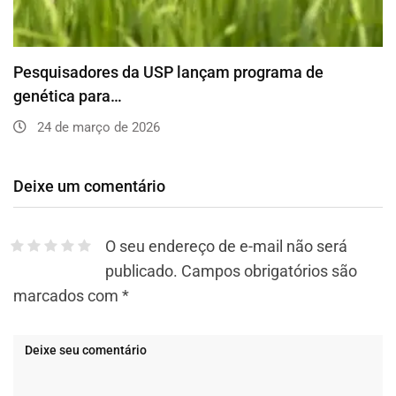
Pesquisadores da USP lançam programa de
genética para…
24 de março de 2026
Deixe um comentário
O seu endereço de e-mail não será
publicado.
Campos obrigatórios são
marcados com
*