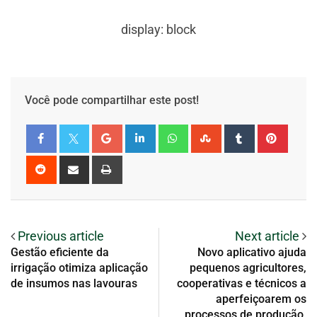
display: block
Você pode compartilhar este post!
Previous article
Next article
Gestão eficiente da
Novo aplicativo ajuda
irrigação otimiza aplicação
pequenos agricultores,
de insumos nas lavouras
cooperativas e técnicos a
aperfeiçoarem os
processos de produção,