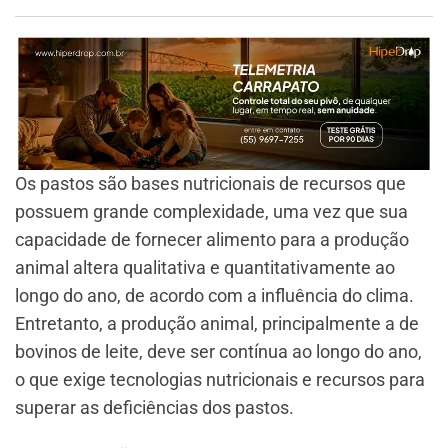
Os pastos são bases nutricionais de recursos que
possuem grande complexidade, uma vez que sua
capacidade de fornecer alimento para a produção
animal altera qualitativa e quantitativamente ao
longo do ano, de acordo com a influência do clima.
Entretanto, a produção animal, principalmente a de
bovinos de leite, deve ser contínua ao longo do ano,
o que exige tecnologias nutricionais e recursos para
superar as deficiências dos pastos.