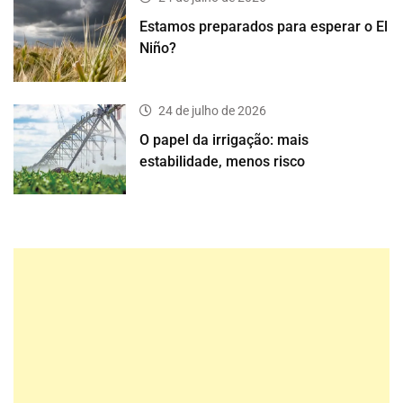
Estamos preparados para esperar o El
Niño?
24 de julho de 2026
O papel da irrigação: mais
estabilidade, menos risco