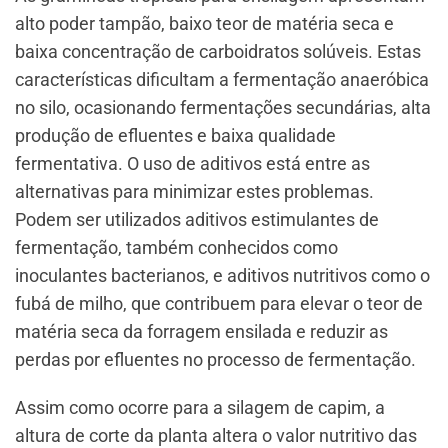
alto poder tampão, baixo teor de matéria seca e
baixa concentração de carboidratos solúveis. Estas
características dificultam a fermentação anaeróbica
no silo, ocasionando fermentações secundárias, alta
produção de efluentes e baixa qualidade
fermentativa. O uso de aditivos está entre as
alternativas para minimizar estes problemas.
Podem ser utilizados aditivos estimulantes de
fermentação, também conhecidos como
inoculantes bacterianos, e aditivos nutritivos como o
fubá de milho, que contribuem para elevar o teor de
matéria seca da forragem ensilada e reduzir as
perdas por efluentes no processo de fermentação.
Assim como ocorre para a silagem de capim, a
altura de corte da planta altera o valor nutritivo das