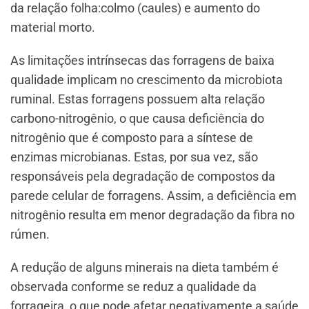
da relação folha:colmo (caules) e aumento do
material morto.
As limitações intrínsecas das forragens de baixa
qualidade implicam no crescimento da microbiota
ruminal. Estas forragens possuem alta relação
carbono-nitrogênio, o que causa deficiência do
nitrogênio que é composto para a síntese de
enzimas microbianas. Estas, por sua vez, são
responsáveis ​​pela degradação de compostos da
parede celular de forragens. Assim, a deficiência em
nitrogênio resulta em menor degradação da fibra no
rúmen.
A redução de alguns minerais na dieta também é
observada conforme se reduz a qualidade da
forrageira, o que pode afetar negativamente a saúde