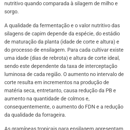
nutritivo quando comparada à silagem de milho e
sorgo.
A qualidade da fermentação e o valor nutritivo das
silagens de capim depende da espécie, do estádio
de maturação da planta (idade de corte e altura) e
do processo de ensilagem. Para cada cultivar existe
uma idade (dias de rebrota) e altura de corte ideal,
sendo este dependente da taxa de interceptação
luminosa de cada região. O aumento no intervalo de
corte resulta em incrementos na produção de
matéria seca, entretanto, causa redução da PB e
aumento na quantidade de colmos e,
consequentemente, o aumento do FDN e a redução
da qualidade da forrageira.
As gramíneas tropicais para ensilagem apresentam