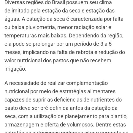
Diversas regiões do Brasil possuem seu clima
delimitado pela estação da seca e estação das
águas. A estação da seca é caracterizada por falta
ou baixa pluviometria, menor radiação solar e
temperaturas mais baixas. Dependendo da região,
ela pode se prolongar por um período de 3 a 5
meses, implicando na falta de rebrota e redução do
valor nutricional dos pastos que não recebem
irrigação.
A necessidade de realizar complementação
nutricional por meio de estratégias alimentares
capazes de suprir as deficiências de nutrientes do
pasto deve ser pré-definida antes da estação da
seca, com a utilização de planejamento para plantio,
armazenagem e oferta de volumosos. Dentre estas
estratégias nutricionais podemos citar o aumento da