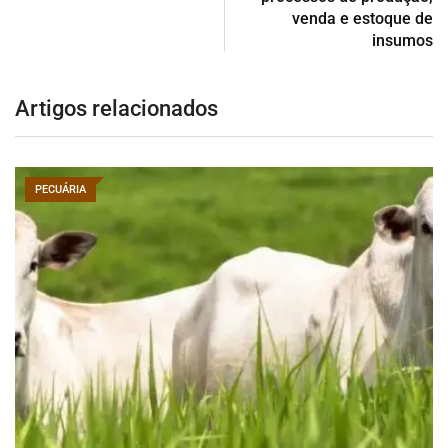
venda e estoque de
insumos
Artigos relacionados
PECUÁRIA