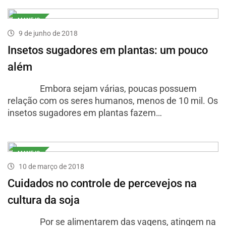
MANEJO
9 de junho de 2018
Insetos sugadores em plantas: um pouco
além
Embora sejam várias, poucas possuem
relação com os seres humanos, menos de 10 mil. Os
insetos sugadores em plantas fazem…
MANEJO
10 de março de 2018
Cuidados no controle de percevejos na
cultura da soja
Por se alimentarem das vagens, atingem na