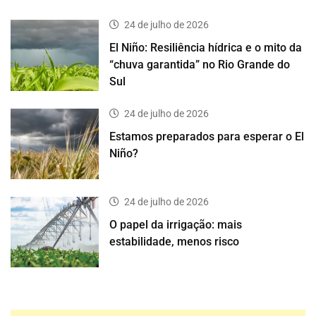
24 de julho de 2026
El Niño: Resiliência hídrica e o mito da
“chuva garantida” no Rio Grande do
Sul
24 de julho de 2026
Estamos preparados para esperar o El
Niño?
24 de julho de 2026
O papel da irrigação: mais
estabilidade, menos risco