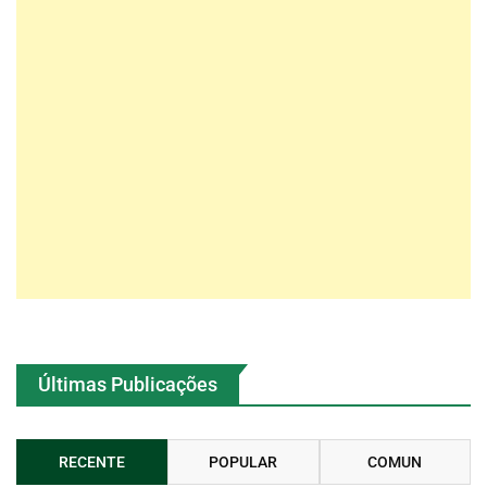
Últimas Publicações
RECENTE
POPULAR
COMUN