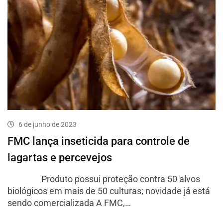
6 de junho de 2023
FMC lança inseticida para controle de
lagartas e percevejos
Produto possui proteção contra 50 alvos
biológicos em mais de 50 culturas; novidade já está
sendo comercializada A FMC,…