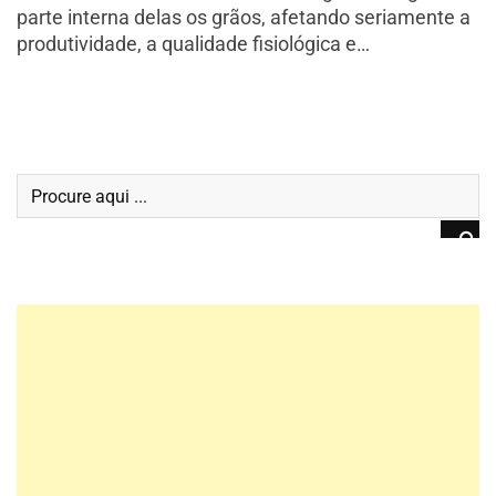
parte interna delas os grãos, afetando seriamente a
produtividade, a qualidade fisiológica e…