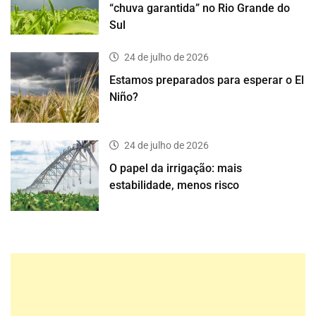
“chuva garantida” no Rio Grande do
Sul
24 de julho de 2026
Estamos preparados para esperar o El
Niño?
24 de julho de 2026
O papel da irrigação: mais
estabilidade, menos risco