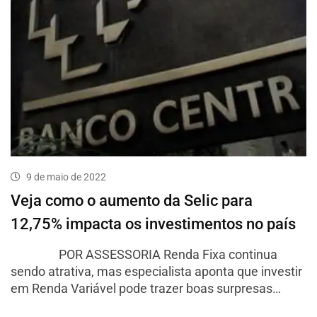
9 de maio de 2022
Veja como o aumento da Selic para
12,75% impacta os investimentos no país
POR ASSESSORIA Renda Fixa continua
sendo atrativa, mas especialista aponta que investir
em Renda Variável pode trazer boas surpresas…