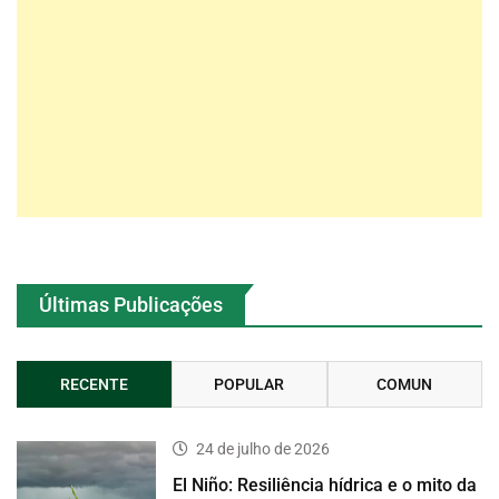
Últimas Publicações
RECENTE
POPULAR
COMUN
24 de julho de 2026
El Niño: Resiliência hídrica e o mito da