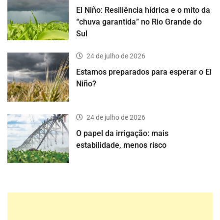
El Niño: Resiliência hídrica e o mito da
“chuva garantida” no Rio Grande do
Sul
24 de julho de 2026
Estamos preparados para esperar o El
Niño?
24 de julho de 2026
O papel da irrigação: mais
estabilidade, menos risco