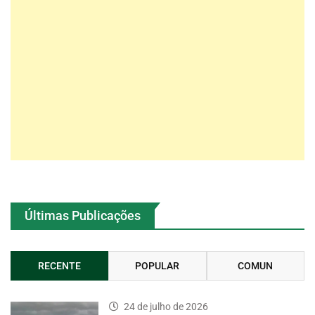
Últimas Publicações
RECENTE
POPULAR
COMUN
24 de julho de 2026