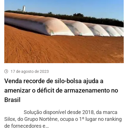
17 de agosto de 2023
Venda recorde de silo-bolsa ajuda a
amenizar o déficit de armazenamento no
Brasil
Solução disponível desde 2018, da marca
Silox, do Grupo Nortène, ocupa o 1º lugar no ranking
de fornecedores e…