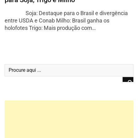
Soja: Destaque para o Brasil e divergência
entre USDA e Conab Milho: Brasil ganha os
holofotes Trigo: Mais produção com…