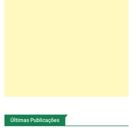
Últimas Publicações