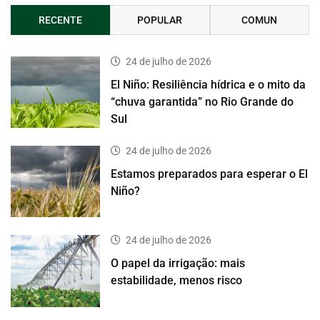
RECENTE
POPULAR
COMUN
24 de julho de 2026
El Niño: Resiliência hídrica e o mito da
“chuva garantida” no Rio Grande do
Sul
24 de julho de 2026
Estamos preparados para esperar o El
Niño?
24 de julho de 2026
O papel da irrigação: mais
estabilidade, menos risco