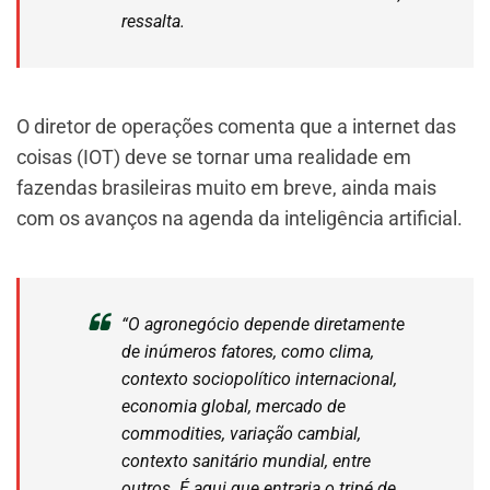
ressalta.
O diretor de operações comenta que a internet das
coisas (IOT) deve se tornar uma realidade em
fazendas brasileiras muito em breve, ainda mais
com os avanços na agenda da inteligência artificial.
“O agronegócio depende diretamente
de inúmeros fatores, como clima,
contexto sociopolítico internacional,
economia global, mercado de
commodities, variação cambial,
contexto sanitário mundial, entre
outros. É aqui que entraria o tripé de