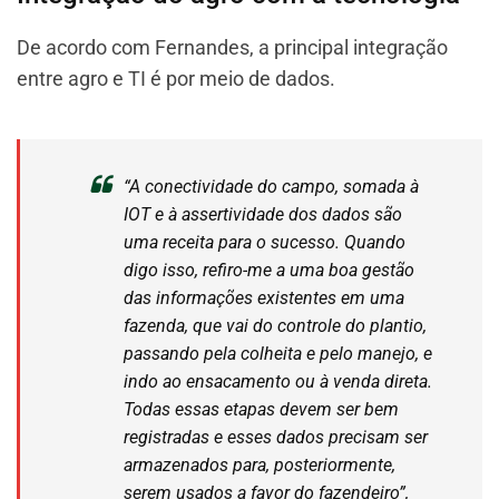
De acordo com Fernandes, a principal integração
entre agro e TI é por meio de dados.
“A conectividade do campo, somada à
IOT e à assertividade dos dados são
uma receita para o sucesso. Quando
digo isso, refiro-me a uma boa gestão
das informações existentes em uma
fazenda, que vai do controle do plantio,
passando pela colheita e pelo manejo, e
indo ao ensacamento ou à venda direta.
Todas essas etapas devem ser bem
registradas e esses dados precisam ser
armazenados para, posteriormente,
serem usados a favor do fazendeiro”,