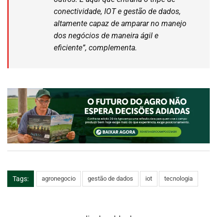
conectividade, IOT e gestão de dados,
altamente capaz de amparar no manejo
dos negócios de maneira ágil e
eficiente”, complementa.
Tags:
agronegocio
gestão de dados
iot
tecnologia