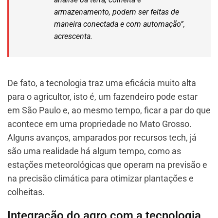
armazenamento, podem ser feitas de
maneira conectada e com automação”,
acrescenta.
De fato, a tecnologia traz uma eficácia muito alta
para o agricultor, isto é, um fazendeiro pode estar
em São Paulo e, ao mesmo tempo, ficar a par do que
acontece em uma propriedade no Mato Grosso.
Alguns avanços, amparados por recursos tech, já
são uma realidade há algum tempo, como as
estações meteorológicas que operam na previsão e
na precisão climática para otimizar plantações e
colheitas.
Integração do agro com a tecnologia