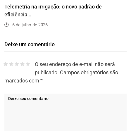
Telemetria na irrigação: o novo padrão de
eficiência…
6 de julho de 2026
Deixe um comentário
O seu endereço de e-mail não será
publicado.
Campos obrigatórios são
marcados com
*