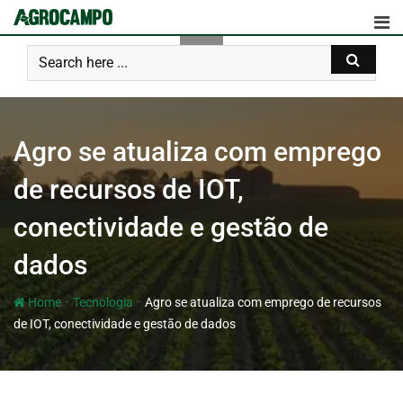
Agro se atualiza com emprego
de recursos de IOT,
conectividade e gestão de
dados
-
-
Home
Tecnologia
Agro se atualiza com emprego de recursos
de IOT, conectividade e gestão de dados