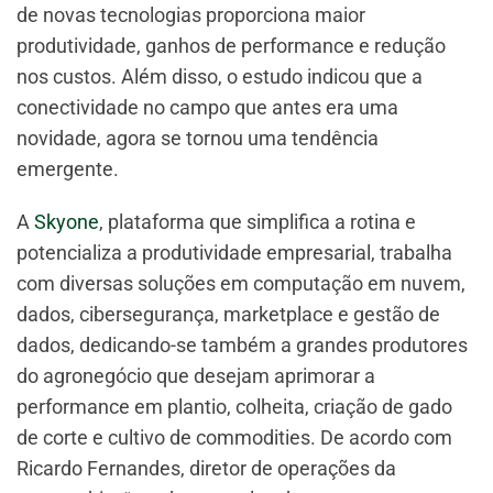
de novas tecnologias proporciona maior
produtividade, ganhos de performance e redução
nos custos. Além disso, o estudo indicou que a
conectividade no campo que antes era uma
novidade, agora se tornou uma tendência
emergente.
A
Skyone
, plataforma que simplifica a rotina e
potencializa a produtividade empresarial, trabalha
com diversas soluções em computação em nuvem,
dados, cibersegurança, marketplace e gestão de
dados, dedicando-se também a grandes produtores
do agronegócio que desejam aprimorar a
performance em plantio, colheita, criação de gado
de corte e cultivo de commodities. De acordo com
Ricardo Fernandes, diretor de operações da