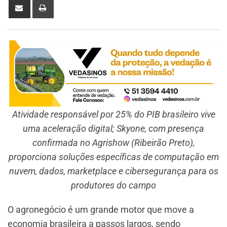
Atividade responsável por 25% do PIB brasileiro vive
uma aceleração digital; Skyone, com presença
confirmada no Agrishow (Ribeirão Preto),
proporciona soluções específicas de computação em
nuvem, dados, marketplace e cibersegurança para os
produtores do campo
O agronegócio é um grande motor que move a
economia brasileira a passos largos, sendo