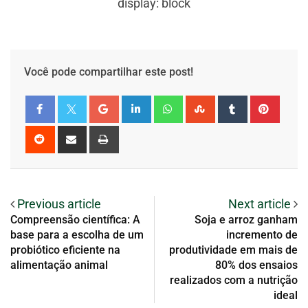
display: block
Você pode compartilhar este post!
Previous article
Next article
Compreensão científica: A
Soja e arroz ganham
base para a escolha de um
incremento de
probiótico eficiente na
produtividade em mais de
alimentação animal
80% dos ensaios
realizados com a nutrição
ideal