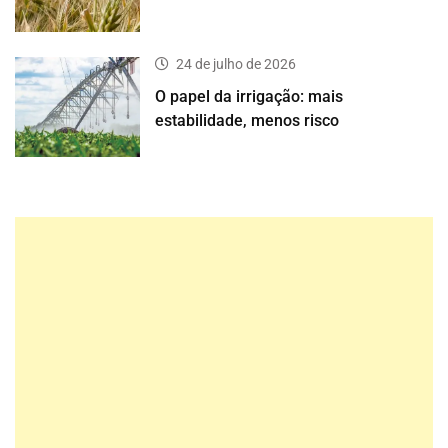
24 de julho de 2026
O papel da irrigação: mais
estabilidade, menos risco