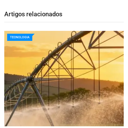
Artigos relacionados
TECNOLOGIA