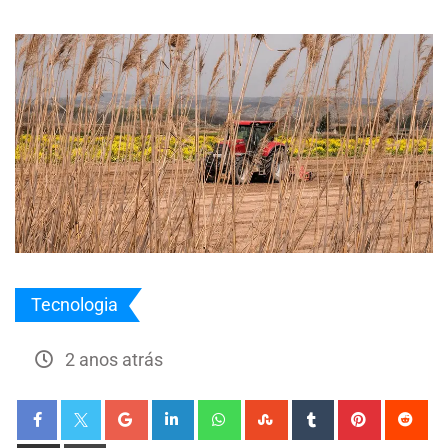
Tecnologia
2 anos atrás