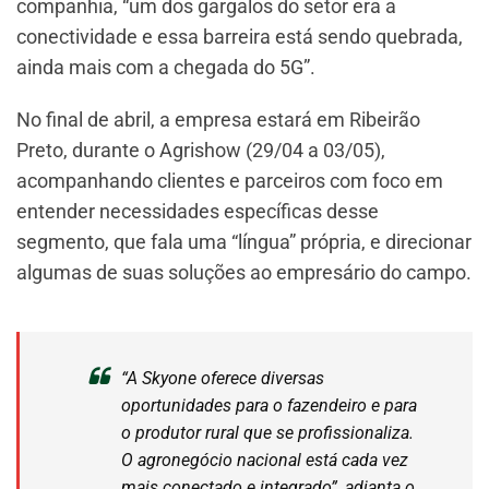
companhia, “um dos gargalos do setor era a
conectividade e essa barreira está sendo quebrada,
ainda mais com a chegada do 5G”.
No final de abril, a empresa estará em Ribeirão
Preto, durante o Agrishow (29/04 a 03/05),
acompanhando clientes e parceiros com foco em
entender necessidades específicas desse
segmento, que fala uma “língua” própria, e direcionar
algumas de suas soluções ao empresário do campo.
“A Skyone oferece diversas
oportunidades para o fazendeiro e para
o produtor rural que se profissionaliza.
O agronegócio nacional está cada vez
mais conectado e integrado”, adianta o