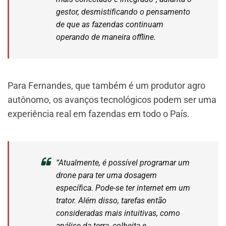
gestor, desmistificando o pensamento
de que as fazendas continuam
operando de maneira offline.
Para Fernandes, que também é um produtor agro
autônomo, os avanços tecnológicos podem ser uma
experiência real em fazendas em todo o País.
“Atualmente, é possível programar um
drone para ter uma dosagem
específica. Pode-se ter internet em um
trator. Além disso, tarefas então
consideradas mais intuitivas, como
análise da terra, colheita e