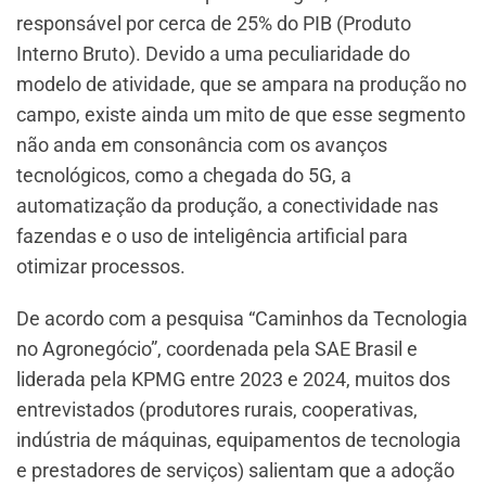
responsável por cerca de 25% do PIB (Produto
Interno Bruto). Devido a uma peculiaridade do
modelo de atividade, que se ampara na produção no
campo, existe ainda um mito de que esse segmento
não anda em consonância com os avanços
tecnológicos, como a chegada do 5G, a
automatização da produção, a conectividade nas
fazendas e o uso de inteligência artificial para
otimizar processos.
De acordo com a pesquisa “Caminhos da Tecnologia
no Agronegócio”, coordenada pela SAE Brasil e
liderada pela KPMG entre 2023 e 2024, muitos dos
entrevistados (produtores rurais, cooperativas,
indústria de máquinas, equipamentos de tecnologia
e prestadores de serviços) salientam que a adoção