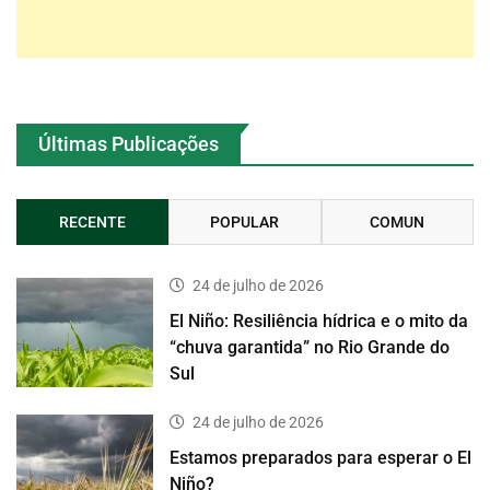
Últimas Publicações
RECENTE
POPULAR
COMUN
24 de julho de 2026
El Niño: Resiliência hídrica e o mito da
“chuva garantida” no Rio Grande do
Sul
24 de julho de 2026
Estamos preparados para esperar o El
Niño?