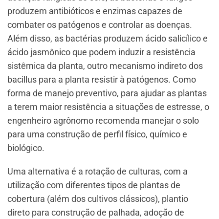
produzem antibióticos e enzimas capazes de
combater os patógenos e controlar as doenças.
Além disso, as bactérias produzem ácido salicílico e
ácido jasmônico que podem induzir a resistência
sistêmica da planta, outro mecanismo indireto dos
bacillus para a planta resistir à patógenos. Como
forma de manejo preventivo, para ajudar as plantas
a terem maior resistência a situações de estresse, o
engenheiro agrônomo recomenda manejar o solo
para uma construção de perfil físico, químico e
biológico.
Uma alternativa é a rotação de culturas, com a
utilização com diferentes tipos de plantas de
cobertura (além dos cultivos clássicos), plantio
direto para construção de palhada, adoção de