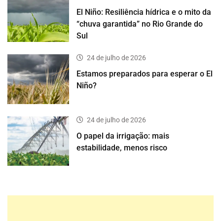
El Niño: Resiliência hídrica e o mito da
“chuva garantida” no Rio Grande do
Sul
24 de julho de 2026
Estamos preparados para esperar o El
Niño?
24 de julho de 2026
O papel da irrigação: mais
estabilidade, menos risco