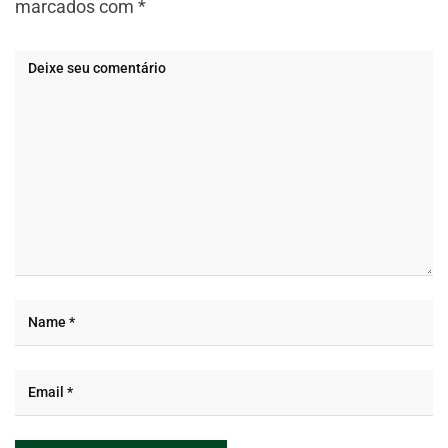
marcados com
*