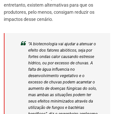
entretanto, existem alternativas para que os
produtores, pelo menos, consigam reduzir os
impactos desse cenário.
“A biotecnologia vai ajudar a atenuar o
efeito dos fatores abióticos, seja por
fortes ondas calor causando estresse
hídrico, ou por excesso de chuvas. A
falta de água influencia no
desenvolvimento vegetativo e o
excesso de chuvas podem acarretar o
aumento de doenças fúngicas do solo,
mas ambas as situações podem ter
seus efeitos minimizados através da
utilização de fungos e bactérias
benéficos”, diz o engenheiro agrônomo,