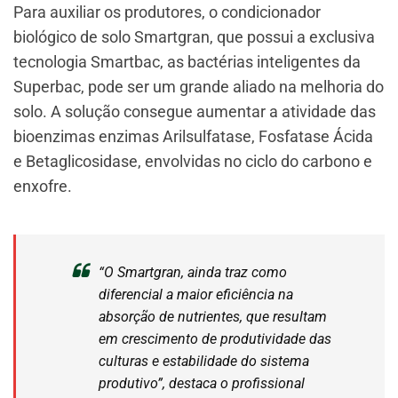
Para auxiliar os produtores, o condicionador
biológico de solo Smartgran, que possui a exclusiva
tecnologia Smartbac, as bactérias inteligentes da
Superbac, pode ser um grande aliado na melhoria do
solo. A solução consegue aumentar a atividade das
bioenzimas enzimas Arilsulfatase, Fosfatase Ácida
e Betaglicosidase, envolvidas no ciclo do carbono e
enxofre.
“O Smartgran, ainda traz como
diferencial a maior eficiência na
absorção de nutrientes, que resultam
em crescimento de produtividade das
culturas e estabilidade do sistema
produtivo”, destaca o profissional