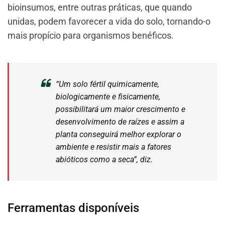
bioinsumos, entre outras práticas, que quando
unidas, podem favorecer a vida do solo, tornando-o
mais propício para organismos benéficos.
“Um solo fértil quimicamente,
biologicamente e fisicamente,
possibilitará um maior crescimento e
desenvolvimento de raízes e assim a
planta conseguirá melhor explorar o
ambiente e resistir mais a fatores
abióticos como a seca”, diz.
Ferramentas disponíveis