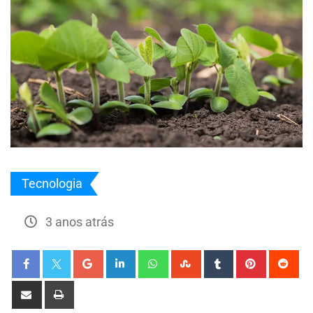
Tecnologia
3 anos atrás