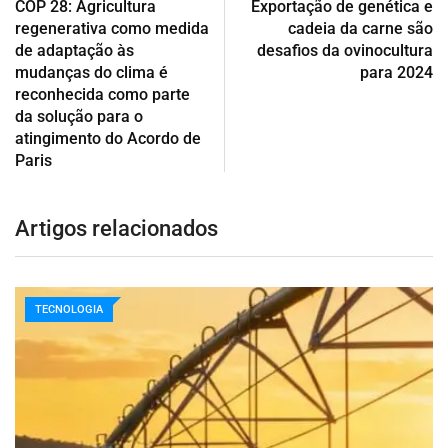
COP 28: Agricultura
Exportação de genética e
regenerativa como medida
cadeia da carne são
de adaptação às
desafios da ovinocultura
mudanças do clima é
para 2024
reconhecida como parte
da solução para o
atingimento do Acordo de
Paris
Artigos relacionados
TECNOLOGIA