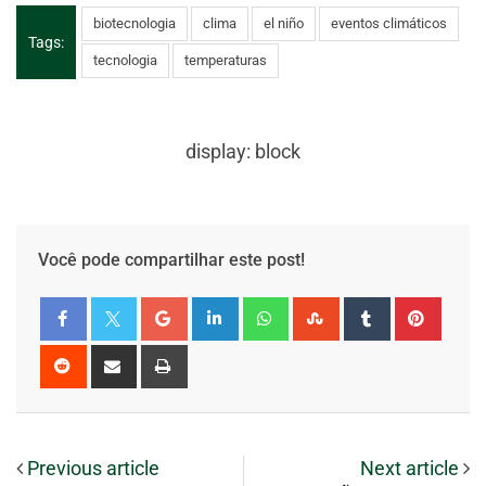
biotecnologia
clima
el niño
eventos climáticos
Tags:
tecnologia
temperaturas
display: block
Você pode compartilhar este post!
Previous article
Next article