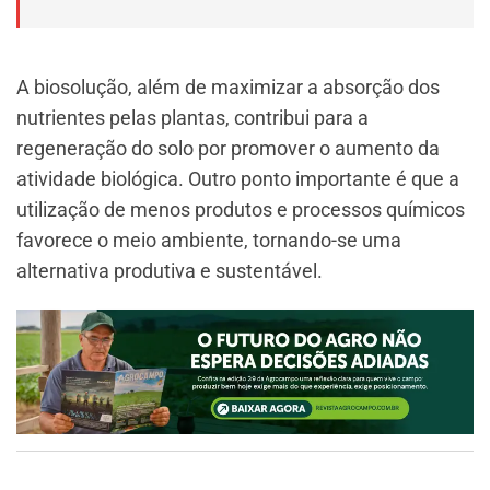
A biosolução, além de maximizar a absorção dos
nutrientes pelas plantas, contribui para a
regeneração do solo por promover o aumento da
atividade biológica. Outro ponto importante é que a
utilização de menos produtos e processos químicos
favorece o meio ambiente, tornando-se uma
alternativa produtiva e sustentável.