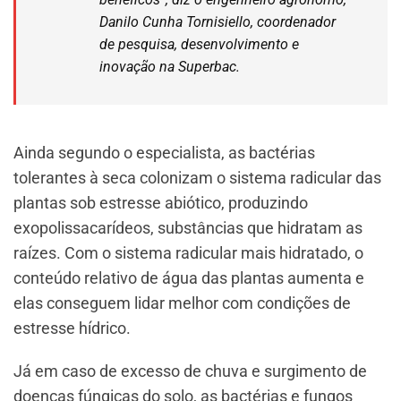
Danilo Cunha Tornisiello, coordenador
de pesquisa, desenvolvimento e
inovação na Superbac.
Ainda segundo o especialista, as bactérias
tolerantes à seca colonizam o sistema radicular das
plantas sob estresse abiótico, produzindo
exopolissacarídeos, substâncias que hidratam as
raízes. Com o sistema radicular mais hidratado, o
conteúdo relativo de água das plantas aumenta e
elas conseguem lidar melhor com condições de
estresse hídrico.
Já em caso de excesso de chuva e surgimento de
doenças fúngicas do solo, as bactérias e fungos