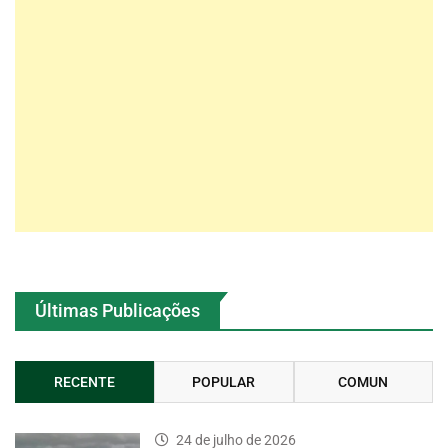
Últimas Publicações
RECENTE
POPULAR
COMUN
24 de julho de 2026