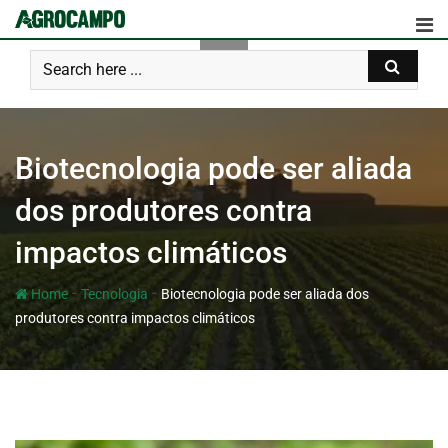
Biotecnologia pode ser aliada
dos produtores contra
impactos climáticos
-
-
Home
Tecnologia
Biotecnologia pode ser aliada dos
produtores contra impactos climáticos