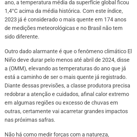
ano, a temperatura média da superfície global ficou
1,4°C acima da média histórica. Com este índice,
2023 já é considerado o mais quente em 174 anos
de medições meteorológicas e no Brasil não tem
sido diferente.
Outro dado alarmante é que o fenômeno climático El
Niño deve durar pelo menos até abril de 2024, disse
a (OMM), elevando as temperaturas do ano que já
está a caminho de ser o mais quente já registrado.
Diante dessas previsões, a classe produtora precisa
redobrar a atenção e cuidados, afinal calor extremo
em algumas regiões ou excesso de chuvas em
outras, certamente vai acarretar grandes impactos
nas próximas safras.
Não há como medir forças com a natureza,