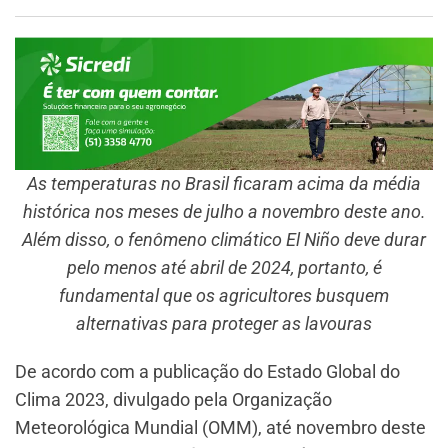
As temperaturas no Brasil ficaram acima da média
histórica nos meses de julho a novembro deste ano.
Além disso, o fenômeno climático El Niño deve durar
pelo menos até abril de 2024, portanto, é
fundamental que os agricultores busquem
alternativas para proteger as lavouras
De acordo com a publicação do Estado Global do
Clima 2023, divulgado pela Organização
Meteorológica Mundial (OMM), até novembro deste