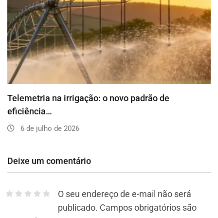
Telemetria na irrigação: o novo padrão de
eficiência…
6 de julho de 2026
Deixe um comentário
O seu endereço de e-mail não será
publicado.
Campos obrigatórios são