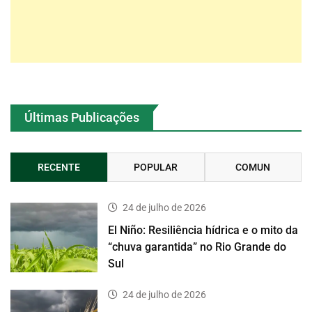
Últimas Publicações
RECENTE
POPULAR
COMUN
24 de julho de 2026
El Niño: Resiliência hídrica e o mito da
“chuva garantida” no Rio Grande do
Sul
24 de julho de 2026