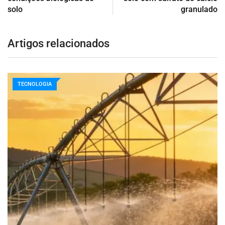
solo
granulado
Artigos relacionados
TECNOLOGIA