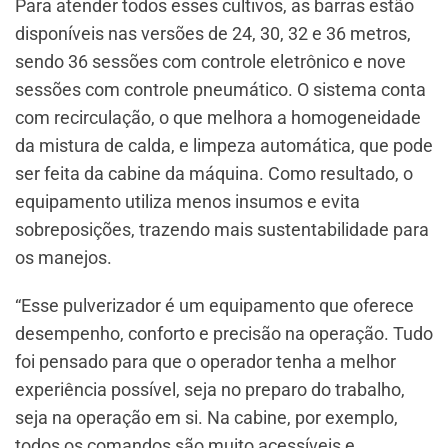
Para atender todos esses cultivos, as barras estão
disponíveis nas versões de 24, 30, 32 e 36 metros,
sendo 36 sessões com controle eletrônico e nove
sessões com controle pneumático. O sistema conta
com recirculação, o que melhora a homogeneidade
da mistura de calda, e limpeza automática, que pode
ser feita da cabine da máquina. Como resultado, o
equipamento utiliza menos insumos e evita
sobreposições, trazendo mais sustentabilidade para
os manejos.
“Esse pulverizador é um equipamento que oferece
desempenho, conforto e precisão na operação. Tudo
foi pensado para que o operador tenha a melhor
experiência possível, seja no preparo do trabalho,
seja na operação em si. Na cabine, por exemplo,
todos os comandos são muito acessíveis e