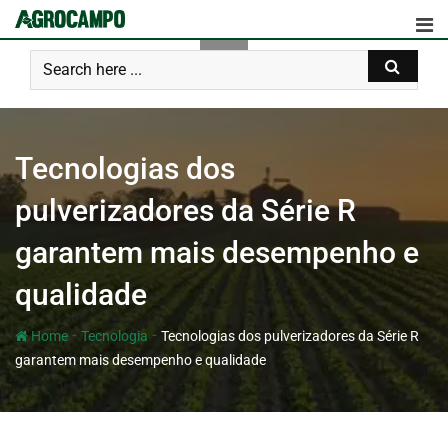
Tecnologias dos
pulverizadores da Série R
garantem mais desempenho e
qualidade
-
-
Home
Tecnologia
Tecnologias dos pulverizadores da Série R
garantem mais desempenho e qualidade