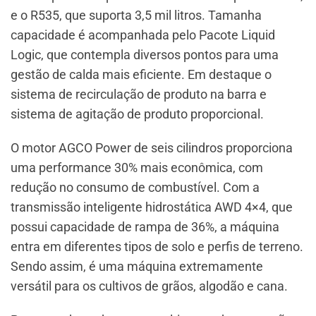
e o R535, que suporta 3,5 mil litros. Tamanha
capacidade é acompanhada pelo Pacote Liquid
Logic, que contempla diversos pontos para uma
gestão de calda mais eficiente. Em destaque o
sistema de recirculação de produto na barra e
sistema de agitação de produto proporcional.
O motor AGCO Power de seis cilindros proporciona
uma performance 30% mais econômica, com
redução no consumo de combustível. Com a
transmissão inteligente hidrostática AWD 4×4, que
possui capacidade de rampa de 36%, a máquina
entra em diferentes tipos de solo e perfis de terreno.
Sendo assim, é uma máquina extremamente
versátil para os cultivos de grãos, algodão e cana.