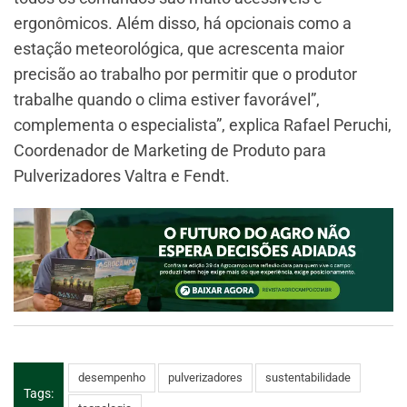
ergonômicos. Além disso, há opcionais como a
estação meteorológica, que acrescenta maior
precisão ao trabalho por permitir que o produtor
trabalhe quando o clima estiver favorável”,
complementa o especialista”, explica Rafael Peruchi,
Coordenador de Marketing de Produto para
Pulverizadores Valtra e Fendt.
desempenho
pulverizadores
sustentabilidade
Tags: