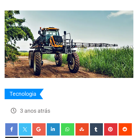
Tecnologia
3 anos atrás