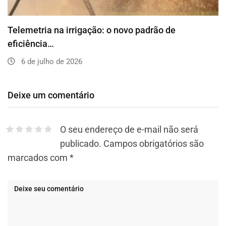
Telemetria na irrigação: o novo padrão de
eficiência…
6 de julho de 2026
Deixe um comentário
O seu endereço de e-mail não será
publicado.
Campos obrigatórios são
marcados com
*