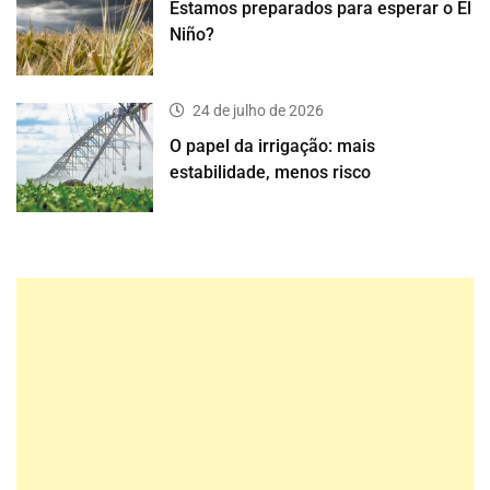
Estamos preparados para esperar o El
Niño?
24 de julho de 2026
O papel da irrigação: mais
estabilidade, menos risco