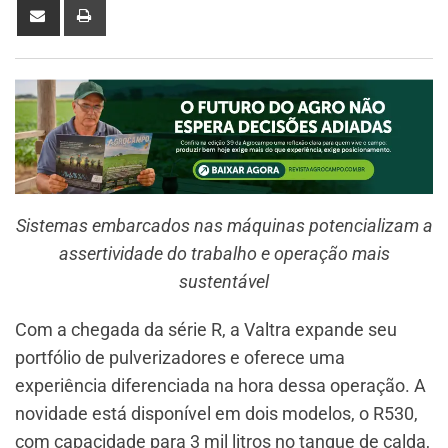
Sistemas embarcados nas máquinas potencializam a
assertividade do trabalho e operação mais
sustentável
Com a chegada da série R, a Valtra expande seu
portfólio de pulverizadores e oferece uma
experiência diferenciada na hora dessa operação. A
novidade está disponível em dois modelos, o R530,
com capacidade para 3 mil litros no tanque de calda,