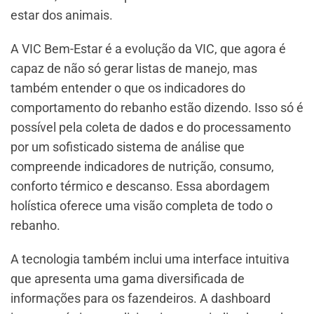
estar dos animais.
A VIC Bem-Estar é a evolução da VIC, que agora é
capaz de não só gerar listas de manejo, mas
também entender o que os indicadores do
comportamento do rebanho estão dizendo. Isso só é
possível pela coleta de dados e do processamento
por um sofisticado sistema de análise que
compreende indicadores de nutrição, consumo,
conforto térmico e descanso. Essa abordagem
holística oferece uma visão completa de todo o
rebanho.
A tecnologia também inclui uma interface intuitiva
que apresenta uma gama diversificada de
informações para os fazendeiros. A dashboard