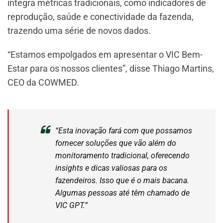
integra métricas tradicionais, como indicadores de
reprodução, saúde e conectividade da fazenda,
trazendo uma série de novos dados.
“Estamos empolgados em apresentar o VIC Bem-
Estar para os nossos clientes”, disse Thiago Martins,
CEO da COWMED.
“Esta inovação fará com que possamos
fornecer soluções que vão além do
monitoramento tradicional, oferecendo
insights e dicas valiosas para os
fazendeiros. Isso que é o mais bacana.
Algumas pessoas até têm chamado de
VIC GPT.”