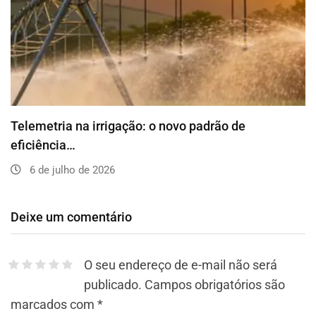
Telemetria na irrigação: o novo padrão de
eficiência…
6 de julho de 2026
Deixe um comentário
O seu endereço de e-mail não será
publicado.
Campos obrigatórios são
marcados com
*