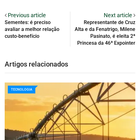
Previous article
Next article
Sementes: é preciso
Representante de Cruz
avaliar a melhor relação
Alta e da Fenatrigo, Milene
custo-benefício
Pasinato, é eleita 2ª
Princesa da 46ª Expointer
Artigos relacionados
TECNOLOGIA