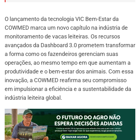
O lançamento da tecnologia VIC Bem-Estar da
COWMED marca um novo capítulo na indústria de
monitoramento de vacas leiteiras. Os recursos
avançados da Dashboard 3.0 prometem transformar
a forma como os fazendeiros gerenciam suas
operações, ao mesmo tempo em que aumentam a
produtividade e o bem-estar dos animais. Com essa
inovação, a COWMED reafirma seu compromisso
em impulsionar a eficiência e a sustentabilidade da
indústria leiteira global.