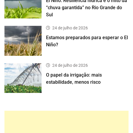
El Niño: Resiliência hídrica e o mito da
“chuva garantida” no Rio Grande do
Sul
24 de julho de 2026
Estamos preparados para esperar o El
Niño?
24 de julho de 2026
O papel da irrigação: mais
estabilidade, menos risco