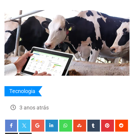
Tecnologia
3 anos atrás