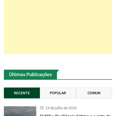
Últimas Publicações
RECENTE
POPULAR
COMUN
24 de julho de 2026