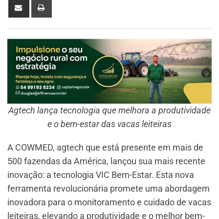
Agtech lança tecnologia que melhora a produtividade
e o bem-estar das vacas leiteiras
A COWMED, agtech que está presente em mais de
500 fazendas da América, lançou sua mais recente
inovação: a tecnologia VIC Bem-Estar. Esta nova
ferramenta revolucionária promete uma abordagem
inovadora para o monitoramento e cuidado de vacas
leiteiras, elevando a produtividade e o melhor bem-