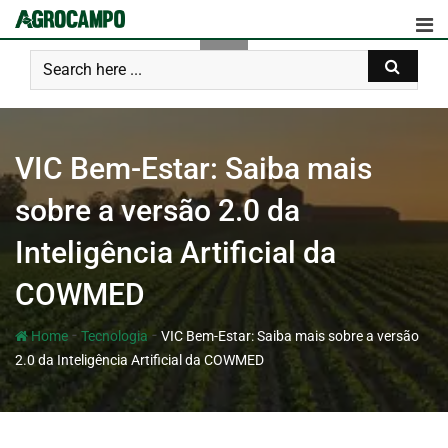
VIC Bem-Estar: Saiba mais
sobre a versão 2.0 da
Inteligência Artificial da
COWMED
-
-
Home
Tecnologia
VIC Bem-Estar: Saiba mais sobre a versão
2.0 da Inteligência Artificial da COWMED