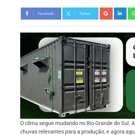
Facebook
Twitter
O clima segue mudando no Rio Grande do Sul. A
chuvas relevantes para a produção, e agora agu