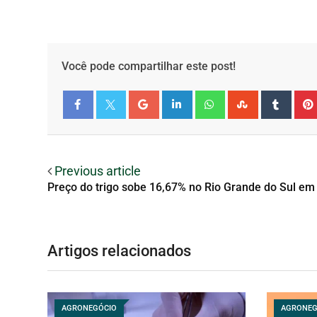
Você pode compartilhar este post!
Facebook
Twitter
Previous article
Preço do trigo sobe 16,67% no Rio Grande do Sul em
Artigos relacionados
AGRONEGÓCIO
AGRONEG