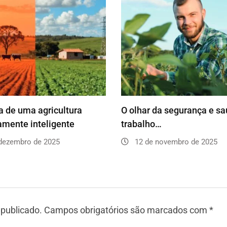
 de uma agricultura
O olhar da segurança e s
amente inteligente
trabalho…
dezembro de 2025
12 de novembro de 2025
 publicado.
Campos obrigatórios são marcados com
*