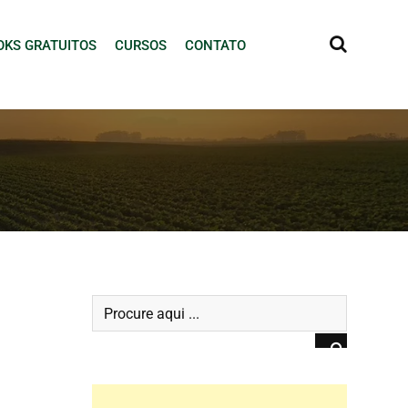
OKS GRATUITOS
CURSOS
CONTATO