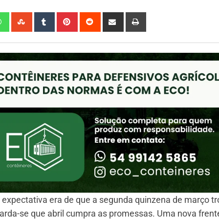
 expectativa era de que a segunda quinzena de março t
arda-se que abril cumpra as promessas. Uma nova frente 