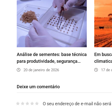
Análise de sementes: base técnica
Em busca
para produtividade, segurança…
climatic
20 de janeiro de 2026
17 de 
Deixe um comentário
O seu endereço de e-mail não será