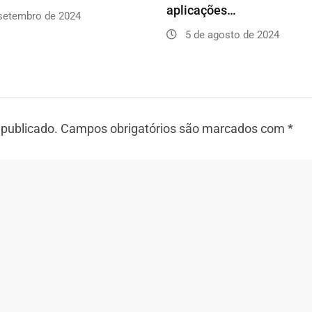
aplicações…
setembro de 2024
5 de agosto de 2024
 publicado.
Campos obrigatórios são marcados com
*