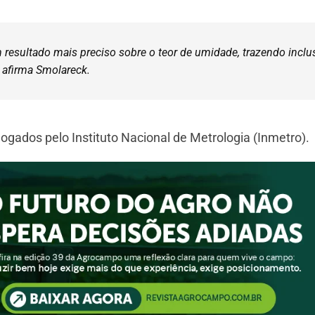
esultado mais preciso sobre o teor de umidade, trazendo inclu
 afirma Smolareck.
ados pelo Instituto Nacional de Metrologia (Inmetro).