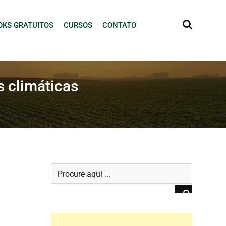
OKS GRATUITOS
CURSOS
CONTATO
s climáticas