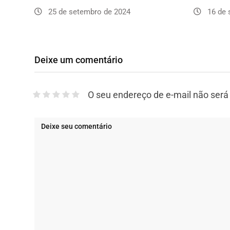
25 de setembro de 2024
16 de 
Deixe um comentário
O seu endereço de e-mail não será