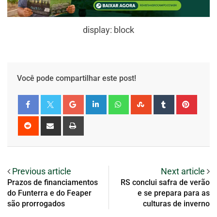
display: block
Você pode compartilhar este post!
Previous article
Next article
Prazos de financiamentos
RS conclui safra de verão
do Funterra e do Feaper
e se prepara para as
são prorrogados
culturas de inverno