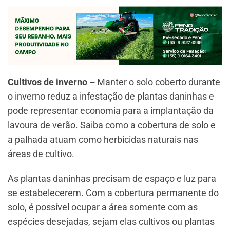
Cultivos de inverno –
Manter o solo coberto durante
o inverno reduz a infestação de plantas daninhas e
pode representar economia para a implantação da
lavoura de verão. Saiba como a cobertura de solo e
a palhada atuam como herbicidas naturais nas
áreas de cultivo.
As plantas daninhas precisam de espaço e luz para
se estabelecerem. Com a cobertura permanente do
solo, é possível ocupar a área somente com as
espécies desejadas, sejam elas cultivos ou plantas