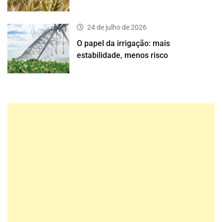
24 de julho de 2026
O papel da irrigação: mais
estabilidade, menos risco