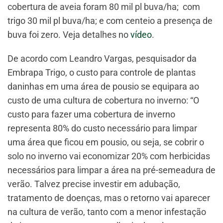
cobertura de aveia foram 80 mil pl buva/ha; com
trigo 30 mil pl buva/ha; e com centeio a presença de
buva foi zero. Veja detalhes no
vídeo
.
De acordo com Leandro Vargas, pesquisador da
Embrapa Trigo, o custo para controle de plantas
daninhas em uma área de pousio se equipara ao
custo de uma cultura de cobertura no inverno: “O
custo para fazer uma cobertura de inverno
representa 80% do custo necessário para limpar
uma área que ficou em pousio, ou seja, se cobrir o
solo no inverno vai economizar 20% com herbicidas
necessários para limpar a área na pré-semeadura de
verão. Talvez precise investir em adubação,
tratamento de doenças, mas o retorno vai aparecer
na cultura de verão, tanto com a menor infestação