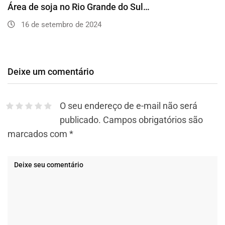
Área de soja no Rio Grande do Sul…
16 de setembro de 2024
Deixe um comentário
O seu endereço de e-mail não será
publicado.
Campos obrigatórios são
marcados com
*