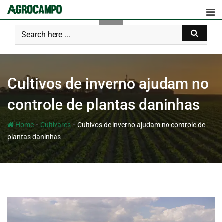
Cultivos de inverno ajudam no
controle de plantas daninhas
-
-
Home
Cultivares
Cultivos de inverno ajudam no controle de
plantas daninhas