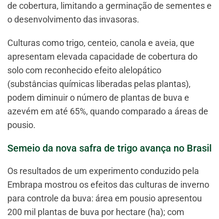
de cobertura, limitando a germinação de sementes e
o desenvolvimento das invasoras.
Culturas como trigo, centeio, canola e aveia, que
apresentam elevada capacidade de cobertura do
solo com reconhecido efeito alelopático
(substâncias químicas liberadas pelas plantas),
podem diminuir o número de plantas de buva e
azevém em até 65%, quando comparado a áreas de
pousio.
Semeio da nova safra de trigo avança no Brasil
Os resultados de um experimento conduzido pela
Embrapa mostrou os efeitos das culturas de inverno
para controle da buva: área em pousio apresentou
200 mil plantas de buva por hectare (ha); com