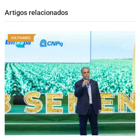
Artigos relacionados
CULTIVARES