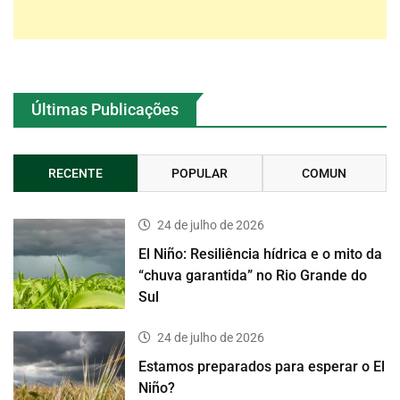
Últimas Publicações
RECENTE
POPULAR
COMUN
24 de julho de 2026
El Niño: Resiliência hídrica e o mito da
“chuva garantida” no Rio Grande do
Sul
24 de julho de 2026
Estamos preparados para esperar o El
Niño?