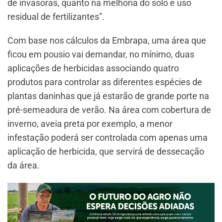
de invasoras, quanto na melhoria do solo e uso
residual de fertilizantes”.
Com base nos cálculos da Embrapa, uma área que
ficou em pousio vai demandar, no mínimo, duas
aplicações de herbicidas associando quatro
produtos para controlar as diferentes espécies de
plantas daninhas que já estarão de grande porte na
pré-semeadura de verão. Na área com cobertura de
inverno, aveia preta por exemplo, a menor
infestação poderá ser controlada com apenas uma
aplicação de herbicida, que servirá de dessecação
da área.