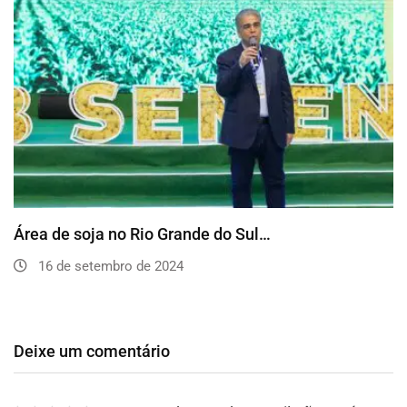
Área de soja no Rio Grande do Sul…
16 de setembro de 2024
Deixe um comentário