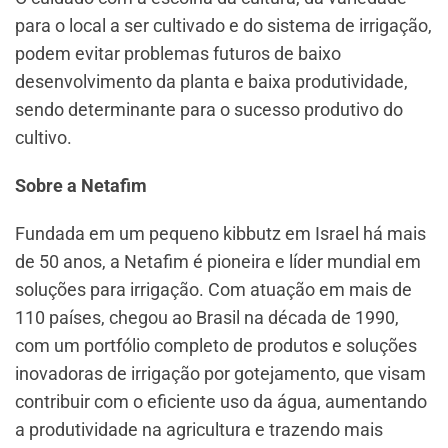
para o local a ser cultivado e do sistema de irrigação,
podem evitar problemas futuros de baixo
desenvolvimento da planta e baixa produtividade,
sendo determinante para o sucesso produtivo do
cultivo.
Sobre a Netafim
Fundada em um pequeno kibbutz em Israel há mais
de 50 anos, a Netafim é pioneira e líder mundial em
soluções para irrigação. Com atuação em mais de
110 países, chegou ao Brasil na década de 1990,
com um portfólio completo de produtos e soluções
inovadoras de irrigação por gotejamento, que visam
contribuir com o eficiente uso da água, aumentando
a produtividade na agricultura e trazendo mais