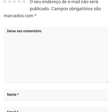
O seu endereço de e-mail não será
publicado.
Campos obrigatórios são
marcados com
*