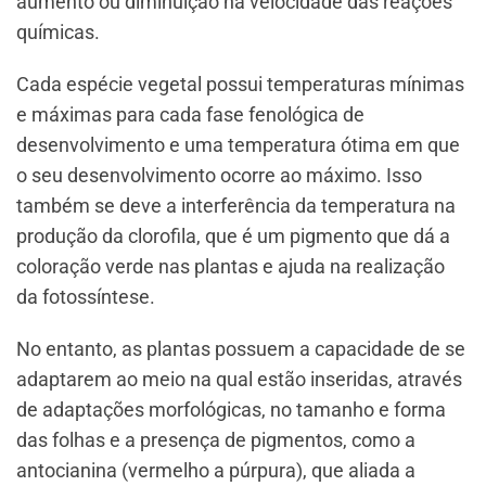
aumento ou diminuição na velocidade das reações
químicas.
Cada espécie vegetal possui temperaturas mínimas
e máximas para cada fase fenológica de
desenvolvimento e uma temperatura ótima em que
o seu desenvolvimento ocorre ao máximo. Isso
também se deve a interferência da temperatura na
produção da clorofila, que é um pigmento que dá a
coloração verde nas plantas e ajuda na realização
da fotossíntese.
No entanto, as plantas possuem a capacidade de se
adaptarem ao meio na qual estão inseridas, através
de adaptações morfológicas, no tamanho e forma
das folhas e a presença de pigmentos, como a
antocianina (vermelho a púrpura), que aliada a