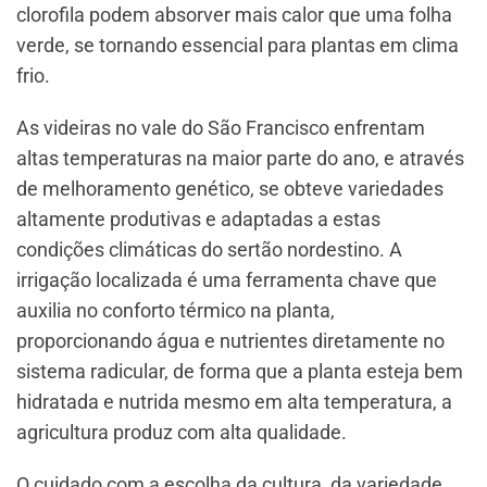
clorofila podem absorver mais calor que uma folha
verde, se tornando essencial para plantas em clima
frio.
As videiras no vale do São Francisco enfrentam
altas temperaturas na maior parte do ano, e através
de melhoramento genético, se obteve variedades
altamente produtivas e adaptadas a estas
condições climáticas do sertão nordestino. A
irrigação localizada é uma ferramenta chave que
auxilia no conforto térmico na planta,
proporcionando água e nutrientes diretamente no
sistema radicular, de forma que a planta esteja bem
hidratada e nutrida mesmo em alta temperatura, a
agricultura produz com alta qualidade.
O cuidado com a escolha da cultura, da variedade