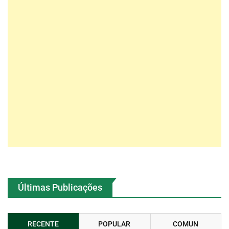
Últimas Publicações
RECENTE
POPULAR
COMUN