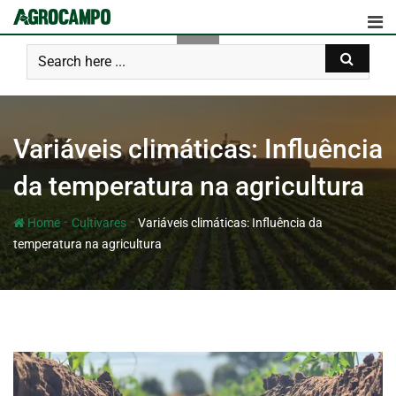
Variáveis climáticas: Influência
da temperatura na agricultura
-
-
Home
Cultivares
Variáveis climáticas: Influência da
temperatura na agricultura