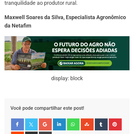
tranquilidade ao produtor rural.
Maxwell Soares da Silva, Especialista Agronômico
da Netafim
display: block
Você pode compartilhar este post!