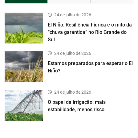
24 de julho de 2026
El Niño: Resiliência hídrica e o mito da
“chuva garantida” no Rio Grande do
Sul
24 de julho de 2026
Estamos preparados para esperar o El
Niño?
24 de julho de 2026
O papel da irrigação: mais
estabilidade, menos risco