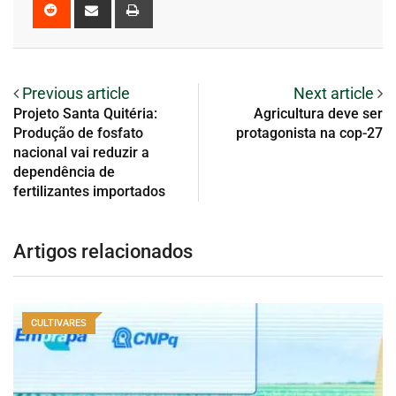
Previous article
Next article
Projeto Santa Quitéria:
Agricultura deve ser
Produção de fosfato
protagonista na cop-27
nacional vai reduzir a
dependência de
fertilizantes importados
Artigos relacionados
CULTIVARES