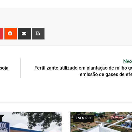
Nex
soja
Fertilizante utilizado em plantação de milho 
emissão de gases de efe
EVENTOS