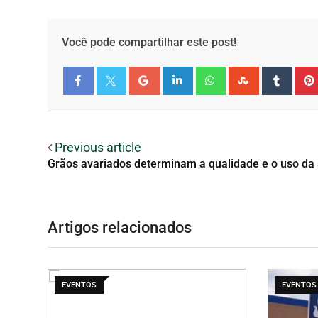
Você pode compartilhar este post!
Facebook
Twitter
Previous article
Grãos avariados determinam a qualidade e o uso da 
Artigos relacionados
EVENTOS
EVENTOS