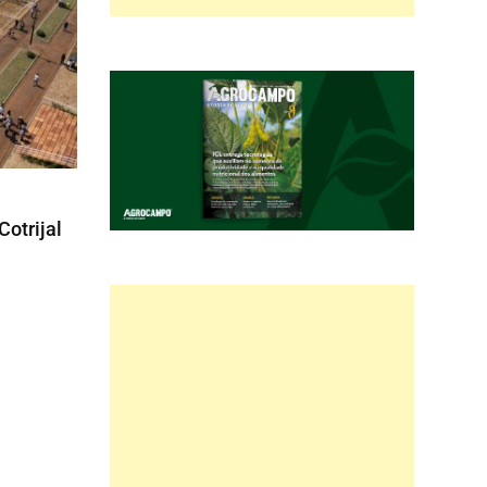
Cotrijal