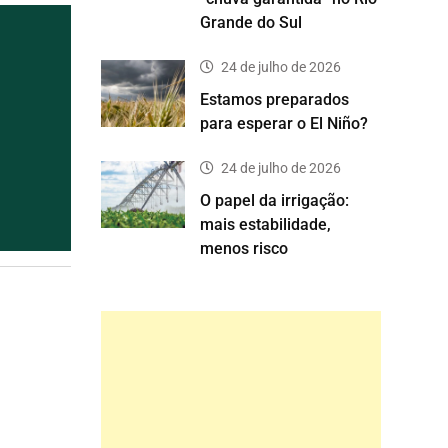
Grande do Sul
24 de julho de 2026
Estamos preparados
para esperar o El Niño?
24 de julho de 2026
O papel da irrigação:
mais estabilidade,
menos risco