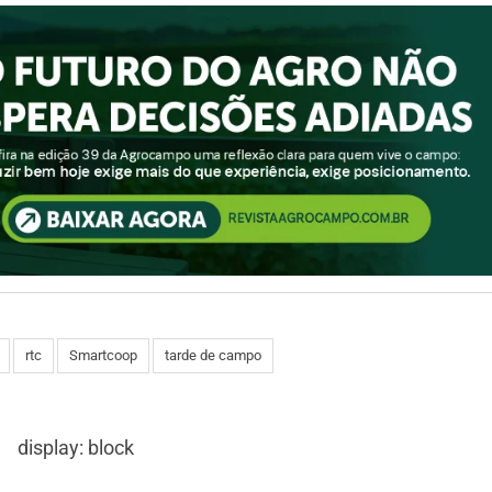
rtc
Smartcoop
tarde de campo
display: block