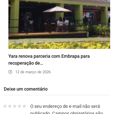
Yara renova parceria com Embrapa para
recuperação de…
12 de março de 2026
Deixe um comentário
O seu endereço de e-mail não será
publicado.
Campos obrigatórios são