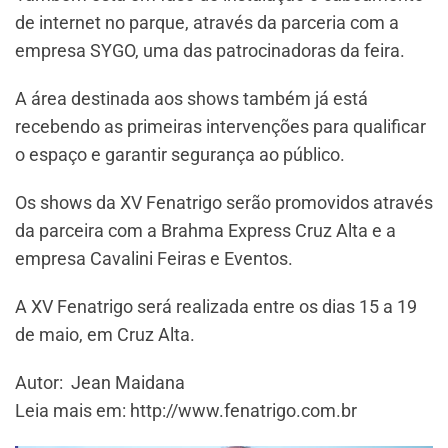
de internet no parque, através da parceria com a
empresa SYGO, uma das patrocinadoras da feira.
A área destinada aos shows também já está
recebendo as primeiras intervenções para qualificar
o espaço e garantir segurança ao público.
Os shows da XV Fenatrigo serão promovidos através
da parceira com a Brahma Express Cruz Alta e a
empresa Cavalini Feiras e Eventos.
A XV Fenatrigo será realizada entre os dias 15 a 19
de maio, em Cruz Alta.
Autor: Jean Maidana
Leia mais em: http://www.fenatrigo.com.br