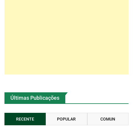
Últimas Publicações
RECENTE
POPULAR
COMUN