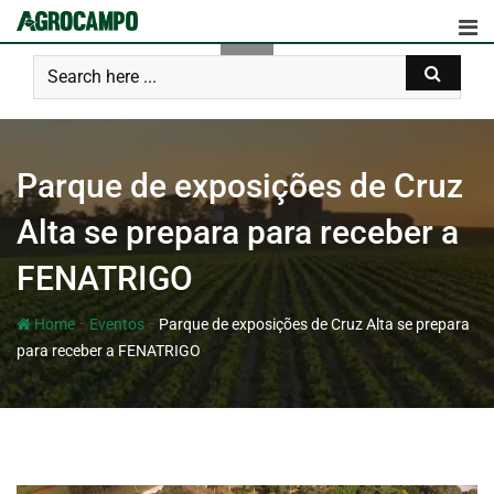
Parque de exposições de Cruz
Alta se prepara para receber a
FENATRIGO
-
-
Home
Eventos
Parque de exposições de Cruz Alta se prepara
para receber a FENATRIGO