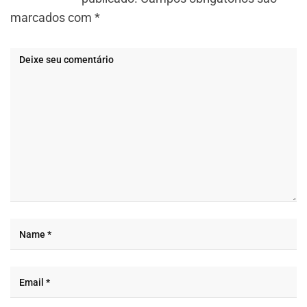
marcados com
*