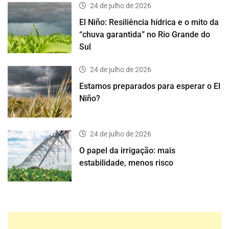
24 de julho de 2026
El Niño: Resiliência hídrica e o mito da
“chuva garantida” no Rio Grande do
Sul
24 de julho de 2026
Estamos preparados para esperar o El
Niño?
24 de julho de 2026
O papel da irrigação: mais
estabilidade, menos risco