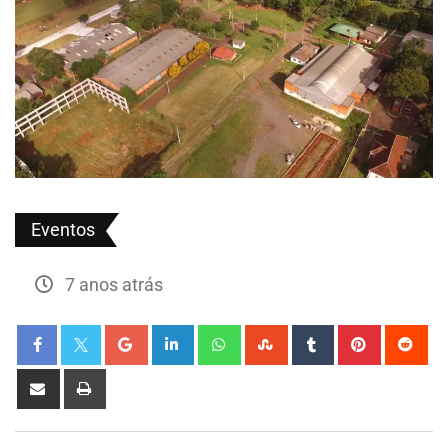
Eventos
7 anos atrás