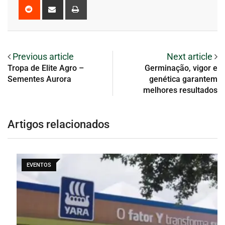
Previous article
Next article
Tropa de Elite Agro –
Germinação, vigor e
Sementes Aurora
genética garantem
melhores resultados
Artigos relacionados
EVENTOS