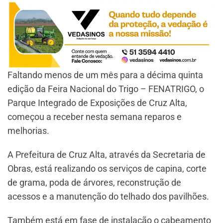
Faltando menos de um mês para a décima quinta
edição da Feira Nacional do Trigo – FENATRIGO, o
Parque Integrado de Exposições de Cruz Alta,
começou a receber nesta semana reparos e
melhorias.
A Prefeitura de Cruz Alta, através da Secretaria de
Obras, está realizando os serviços de capina, corte
de grama, poda de árvores, reconstrução de
acessos e a manutenção do telhado dos pavilhões.
Também está em fase de instalação o cabeamento