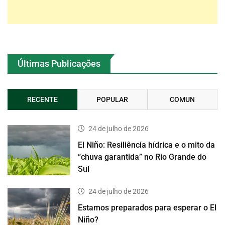
Últimas Publicações
RECENTE
POPULAR
COMUN
24 de julho de 2026
El Niño: Resiliência hídrica e o mito da
“chuva garantida” no Rio Grande do
Sul
24 de julho de 2026
Estamos preparados para esperar o El
Niño?