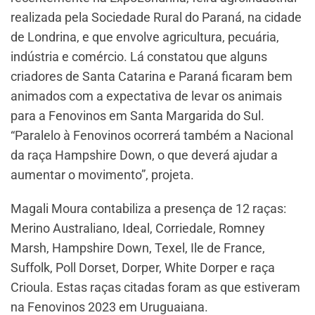
realizada pela Sociedade Rural do Paraná, na cidade
de Londrina, e que envolve agricultura, pecuária,
indústria e comércio. Lá constatou que alguns
criadores de Santa Catarina e Paraná ficaram bem
animados com a expectativa de levar os animais
para a Fenovinos em Santa Margarida do Sul.
“Paralelo à Fenovinos ocorrerá também a Nacional
da raça Hampshire Down, o que deverá ajudar a
aumentar o movimento”, projeta.
Magali Moura contabiliza a presença de 12 raças:
Merino Australiano, Ideal, Corriedale, Romney
Marsh, Hampshire Down, Texel, Ile de France,
Suffolk, Poll Dorset, Dorper, White Dorper e raça
Crioula. Estas raças citadas foram as que estiveram
na Fenovinos 2023 em Uruguaiana.