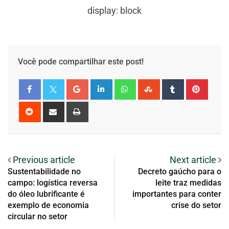
display: block
Você pode compartilhar este post!
Previous article
Next article
Sustentabilidade no
Decreto gaúcho para o
campo: logística reversa
leite traz medidas
do óleo lubrificante é
importantes para conter
exemplo de economia
crise do setor
circular no setor