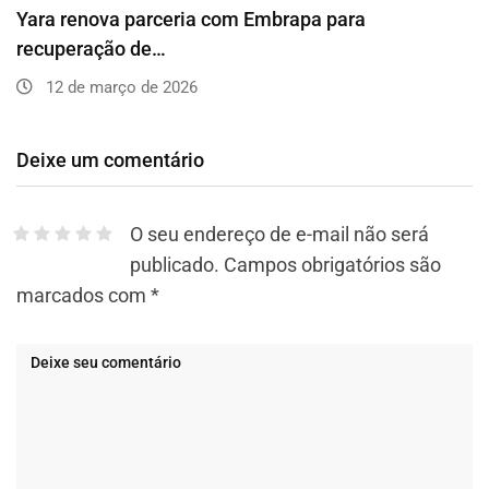
Yara renova parceria com Embrapa para
recuperação de…
12 de março de 2026
Deixe um comentário
O seu endereço de e-mail não será
publicado.
Campos obrigatórios são
marcados com
*