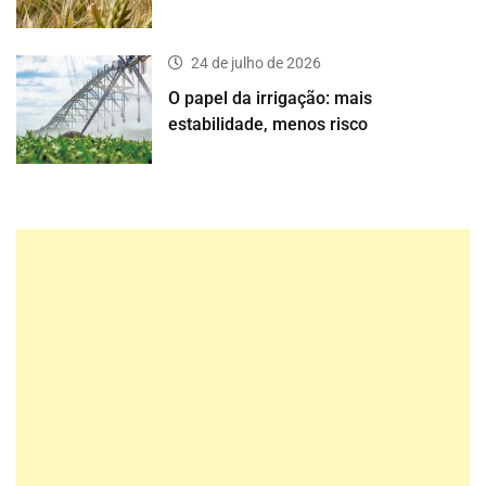
24 de julho de 2026
O papel da irrigação: mais
estabilidade, menos risco