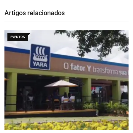
Artigos relacionados
EVENTOS