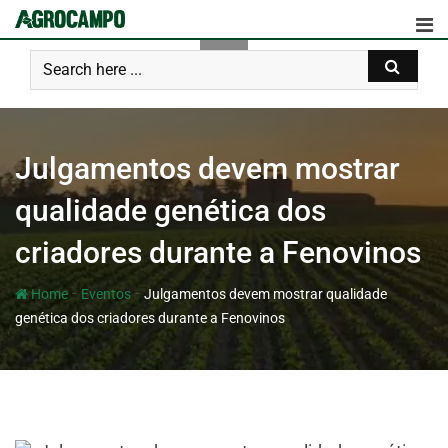
Julgamentos devem mostrar
qualidade genética dos
criadores durante a Fenovinos
-
-
Home
Eventos
Julgamentos devem mostrar qualidade
genética dos criadores durante a Fenovinos