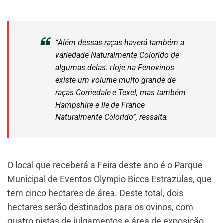
“Além dessas raças haverá também a
variedade Naturalmente Colorido de
algumas delas. Hoje na Fenovinos
existe um volume muito grande de
raças Corriedale e Texel, mas também
Hampshire e Ile de France
Naturalmente Colorido”, ressalta.
O local que receberá a Feira deste ano é o Parque
Municipal de Eventos Olympio Bicca Estrazulas, que
tem cinco hectares de área. Deste total, dois
hectares serão destinados para os ovinos, com
quatro pistas de julgamentos e área de exposição.