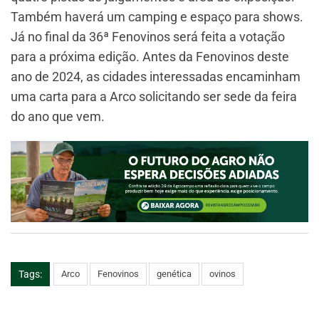
Também haverá um camping e espaço para shows.
Já no final da 36ª Fenovinos será feita a votação
para a próxima edição. Antes da Fenovinos deste
ano de 2024, as cidades interessadas encaminham
uma carta para a Arco solicitando ser sede da feira
do ano que vem.
Tags:
Arco
Fenovinos
genética
ovinos