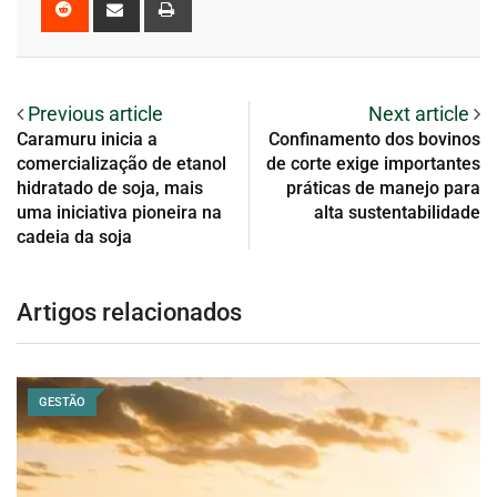
Previous article
Next article
Caramuru inicia a
Confinamento dos bovinos
comercialização de etanol
de corte exige importantes
hidratado de soja, mais
práticas de manejo para
uma iniciativa pioneira na
alta sustentabilidade
cadeia da soja
Artigos relacionados
GESTÃO