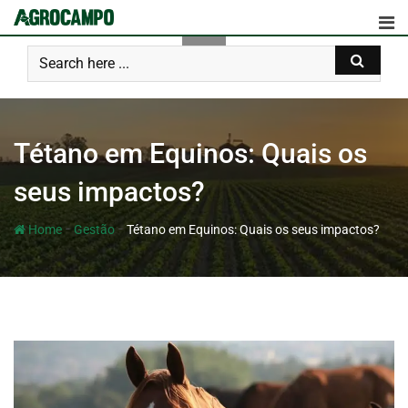
Tétano em Equinos: Quais os
seus impactos?
-
-
Home
Gestão
Tétano em Equinos: Quais os seus impactos?