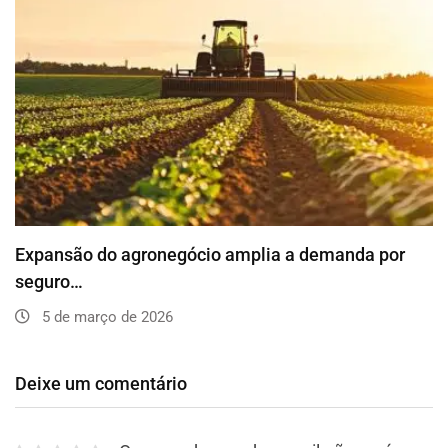
Expansão do agronegócio amplia a demanda por
seguro…
5 de março de 2026
Deixe um comentário