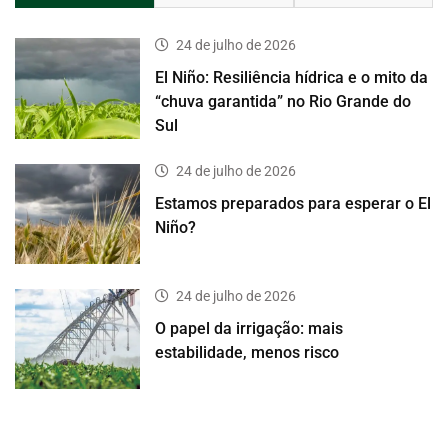
24 de julho de 2026
El Niño: Resiliência hídrica e o mito da
“chuva garantida” no Rio Grande do
Sul
24 de julho de 2026
Estamos preparados para esperar o El
Niño?
24 de julho de 2026
O papel da irrigação: mais
estabilidade, menos risco