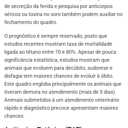
de secreção da ferida e pesquisa por anticorpos
séricos ou toxina no soro também podem auxiliar no
fechamento do quadro.
O prognóstico é sempre reservado, posto que
estudos recentes mostram taxa de mortalidade
ligada ao tétano entre 70 e 80%. Apesar de pouca
significância estatística, estudos mostram que
animais que evoluem para decúbito, sudorese e
disfagia tem maiores chances de evoluir à óbito.
Este quadro engloba principalmente os animais que
tiveram demora no atendimento (mais de 5 dias).
Animais submetidos à um atendimento veterinário
rápido e diagnóstico precoce apresentam maiores
chances.