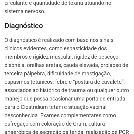
circulante e quantidade de toxina atuando no
sistema nervoso.
Diagnóstico
O diagnóstico é realizado com base nos sinais
clínicos evidentes, como espasticidade dos
membros e rigidez muscular, rigidez de pescoço,
dispnéia, orelhas eretas, cauda elevada, prolapso de
terceira pálpebra, dificuldade de mastigação,
espasmos tetânicos, febre e “postura de cavalete”,
associados ao histórico de trauma ou qualquer outro
manejo que possa ocasionar uma porta de entrada
para o Clostridium tetani e situação vacinal
desconhecida. Exames complementares como
esfregaço com coloração de Gram, cultura
anaeróbica de secreção da ferida, realização de PCR