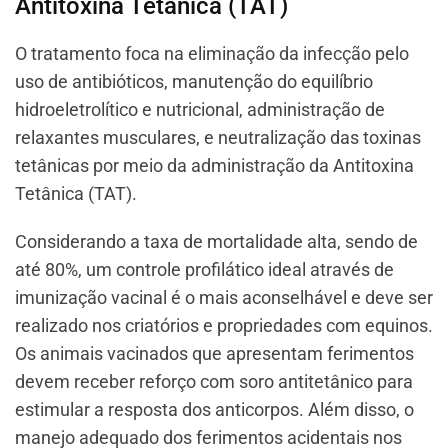
Antitoxina Tetânica (TAT)
O tratamento foca na eliminação da infecção pelo
uso de antibióticos, manutenção do equilíbrio
hidroeletrolítico e nutricional, administração de
relaxantes musculares, e neutralização das toxinas
tetânicas por meio da administração da Antitoxina
Tetânica (TAT).
Considerando a taxa de mortalidade alta, sendo de
até 80%, um controle profilático ideal através de
imunização vacinal é o mais aconselhável e deve ser
realizado nos criatórios e propriedades com equinos.
Os animais vacinados que apresentam ferimentos
devem receber reforço com soro antitetânico para
estimular a resposta dos anticorpos. Além disso, o
manejo adequado dos ferimentos acidentais nos