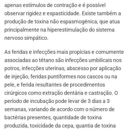
apenas estímulos de contração e é possível
observar rigidez e espasticidade. Existe também a
produção de toxina não espasmogênica, que atua
principalmente na hiperestimulação do sistema
nervoso simpático.
As feridas e infecções mais propícias e comumente
associadas ao tétano são infecções umbilicais nos
potros, infecções uterinas, abscesso por aplicação
de injeção, feridas puntiformes nos cascos ou na
pele, e ferida resultantes de procedimentos
cirúrgicos como extração dentária e castração. O
período de incubação pode levar de 3 dias a 3
semanas, variando de acordo com o número de
bactérias presentes, quantidade de toxina
produzida, toxicidade da cepa, quantia de toxina