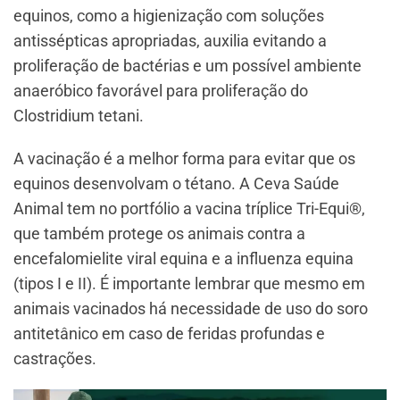
equinos, como a higienização com soluções
antissépticas apropriadas, auxilia evitando a
proliferação de bactérias e um possível ambiente
anaeróbico favorável para proliferação do
Clostridium tetani.
A vacinação é a melhor forma para evitar que os
equinos desenvolvam o tétano. A Ceva Saúde
Animal tem no portfólio a vacina tríplice Tri-Equi®,
que também protege os animais contra a
encefalomielite viral equina e a influenza equina
(tipos I e II). É importante lembrar que mesmo em
animais vacinados há necessidade de uso do soro
antitetânico em caso de feridas profundas e
castrações.