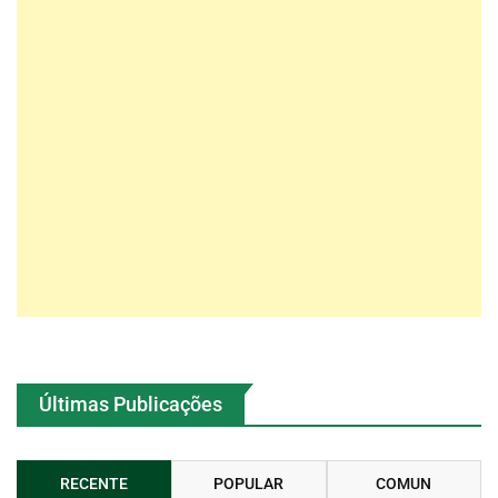
Últimas Publicações
RECENTE
POPULAR
COMUN