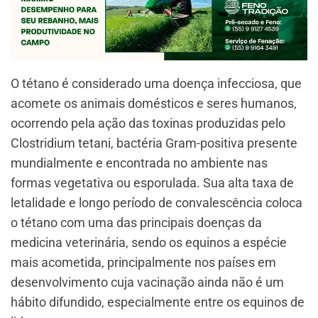
O tétano é considerado uma doença infecciosa, que
acomete os animais domésticos e seres humanos,
ocorrendo pela ação das toxinas produzidas pelo
Clostridium tetani, bactéria Gram-positiva presente
mundialmente e encontrada no ambiente nas
formas vegetativa ou esporulada. Sua alta taxa de
letalidade e longo período de convalescência coloca
o tétano com uma das principais doenças da
medicina veterinária, sendo os equinos a espécie
mais acometida, principalmente nos países em
desenvolvimento cuja vacinação ainda não é um
hábito difundido, especialmente entre os equinos de