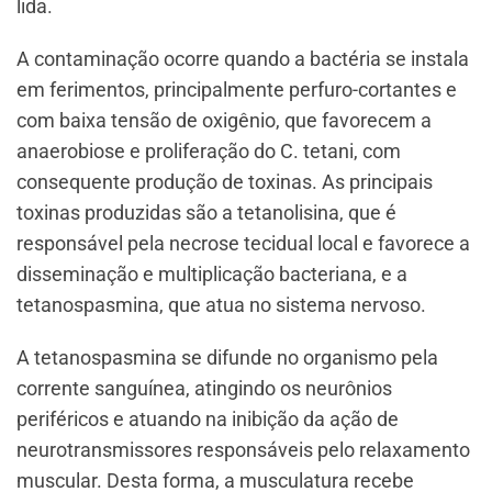
lida.
A contaminação ocorre quando a bactéria se instala
em ferimentos, principalmente perfuro-cortantes e
com baixa tensão de oxigênio, que favorecem a
anaerobiose e proliferação do C. tetani, com
consequente produção de toxinas. As principais
toxinas produzidas são a tetanolisina, que é
responsável pela necrose tecidual local e favorece a
disseminação e multiplicação bacteriana, e a
tetanospasmina, que atua no sistema nervoso.
A tetanospasmina se difunde no organismo pela
corrente sanguínea, atingindo os neurônios
periféricos e atuando na inibição da ação de
neurotransmissores responsáveis pelo relaxamento
muscular. Desta forma, a musculatura recebe