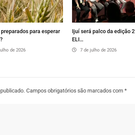
preparados para esperar
Ijuí será palco da edição 
o?
ELI…
julho de 2026
7 de julho de 2026
 publicado.
Campos obrigatórios são marcados com
*