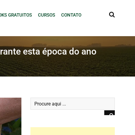
OKS GRATUITOS
CURSOS
CONTATO
urante esta época do ano