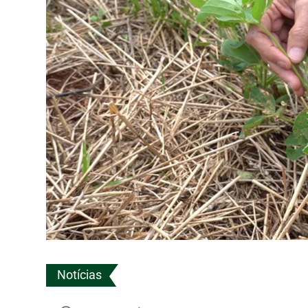
Notícias