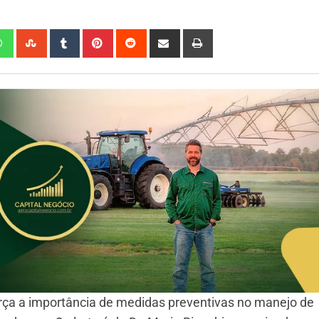
rça a importância de medidas preventivas no manejo de