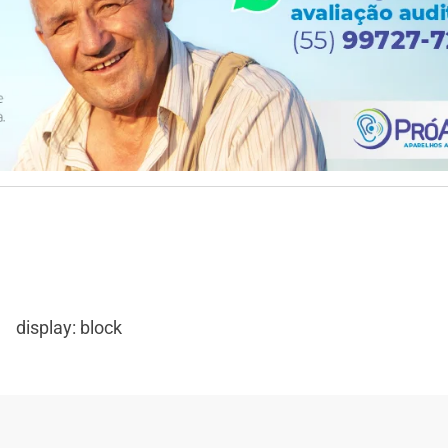
display: block