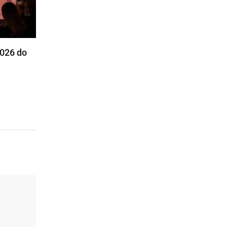
2026 do