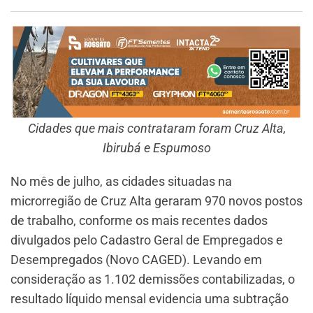
Cidades que mais contrataram foram Cruz Alta,
Ibirubá e Espumoso
No mês de julho, as cidades situadas na
microrregião de Cruz Alta geraram 970 novos postos
de trabalho, conforme os mais recentes dados
divulgados pelo Cadastro Geral de Empregados e
Desempregados (Novo CAGED). Levando em
consideração as 1.102 demissões contabilizadas, o
resultado líquido mensal evidencia uma subtração