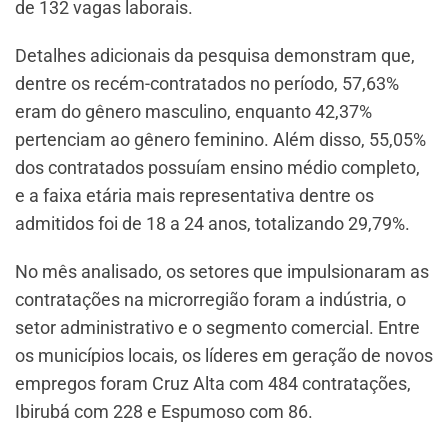
de 132 vagas laborais.
Detalhes adicionais da pesquisa demonstram que,
dentre os recém-contratados no período, 57,63%
eram do gênero masculino, enquanto 42,37%
pertenciam ao gênero feminino. Além disso, 55,05%
dos contratados possuíam ensino médio completo,
e a faixa etária mais representativa dentre os
admitidos foi de 18 a 24 anos, totalizando 29,79%.
No mês analisado, os setores que impulsionaram as
contratações na microrregião foram a indústria, o
setor administrativo e o segmento comercial. Entre
os municípios locais, os líderes em geração de novos
empregos foram Cruz Alta com 484 contratações,
Ibirubá com 228 e Espumoso com 86.