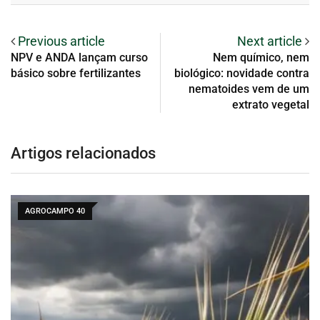
Previous article
Next article
NPV e ANDA lançam curso
Nem químico, nem
básico sobre fertilizantes
biológico: novidade contra
nematoides vem de um
extrato vegetal
Artigos relacionados
AGROCAMPO 40