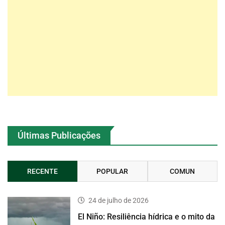
Últimas Publicações
RECENTE
POPULAR
COMUN
24 de julho de 2026
El Niño: Resiliência hídrica e o mito da