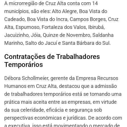
A microrregião de Cruz Alta conta com 14
municípios, são eles: Alto Alegre, Boa Vista do
Cadeado, Boa Vista do Incra, Campos Borges, Cruz
Alta, Espumoso, Fortaleza dos Valos, Ibirubá,
Jacuizinho, Jóia, Quinze de Novembro, Saldanha
Marinho, Salto do Jacuí e Santa Bárbara do Sul.
Contratações de Trabalhadores
Temporários
Débora Schollmeier, gerente da Empresa Recursos
Humanos em Cruz Alta, destacou que a admissão
de trabalhadores temporários está se tornando uma
prática mais aceita entre as empresas, em virtude
da sua celeridade, eficácia e segurança sob
perspectivas econômicas e jurídicas. De acordo com
a executiva, isso está movimentando o mercado de