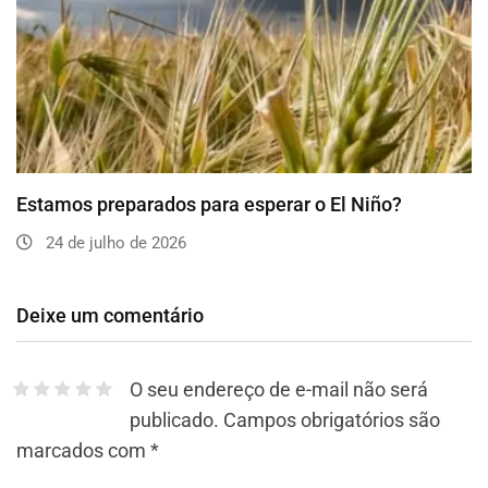
Estamos preparados para esperar o El Niño?
24 de julho de 2026
Deixe um comentário
O seu endereço de e-mail não será
publicado.
Campos obrigatórios são
marcados com
*