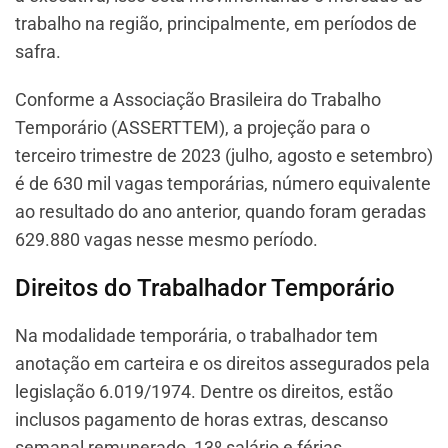
trabalho na região, principalmente, em períodos de
safra.
Conforme a Associação Brasileira do Trabalho
Temporário (ASSERTTEM), a projeção para o
terceiro trimestre de 2023 (julho, agosto e setembro)
é de 630 mil vagas temporárias, número equivalente
ao resultado do ano anterior, quando foram geradas
629.880 vagas nesse mesmo período.
Direitos do Trabalhador Temporário
Na modalidade temporária, o trabalhador tem
anotação em carteira e os direitos assegurados pela
legislação 6.019/1974. Dentre os direitos, estão
inclusos pagamento de horas extras, descanso
semanal remunerado, 13º salário e férias