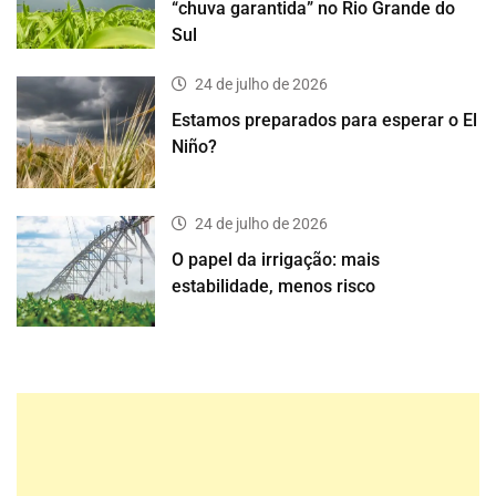
“chuva garantida” no Rio Grande do
Sul
24 de julho de 2026
Estamos preparados para esperar o El
Niño?
24 de julho de 2026
O papel da irrigação: mais
estabilidade, menos risco