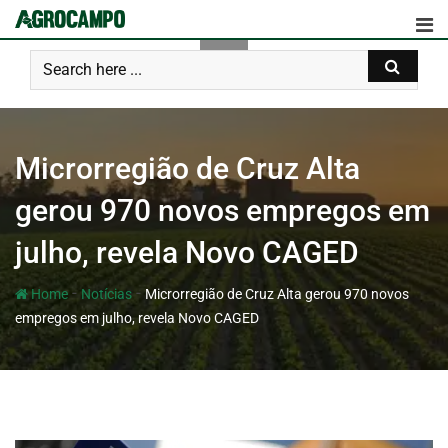
Microrregião de Cruz Alta
gerou 970 novos empregos em
julho, revela Novo CAGED
-
-
Home
Notícias
Microrregião de Cruz Alta gerou 970 novos
empregos em julho, revela Novo CAGED