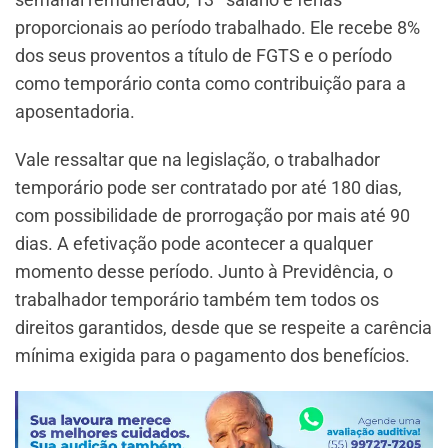
proporcionais ao período trabalhado. Ele recebe 8%
dos seus proventos a título de FGTS e o período
como temporário conta como contribuição para a
aposentadoria.
Vale ressaltar que na legislação, o trabalhador
temporário pode ser contratado por até 180 dias,
com possibilidade de prorrogação por mais até 90
dias. A efetivação pode acontecer a qualquer
momento desse período. Junto à Previdência, o
trabalhador temporário também tem todos os
direitos garantidos, desde que se respeite a carência
mínima exigida para o pagamento dos benefícios.