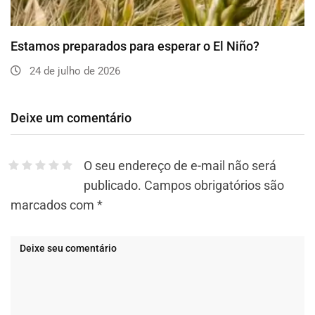
Estamos preparados para esperar o El Niño?
24 de julho de 2026
Deixe um comentário
O seu endereço de e-mail não será
publicado.
Campos obrigatórios são
marcados com
*