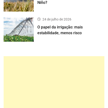
Niño?
24 de julho de 2026
O papel da irrigação: mais
estabilidade, menos risco