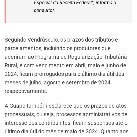
Especial da Receita Federal”, informa o
consultor.
Segundo Vendrúsculo, os prazos dos tributos e
parcelamentos, incluindo os produtores que
aderiram ao Programa de Regularização Tributária
Rural, e com vencimento em abril, maio e junho de
2024, ficam prorrogados para o último dia útil dos
meses de julho, agosto e setembro de 2024,
respectivamente.
A Guapo também esclarece que os prazos de atos
processuais, ou seja, processos administrativos de
interesse dos contribuintes, ficam suspensos até o
último dia útil do mês de maio de 2024. Quanto aos