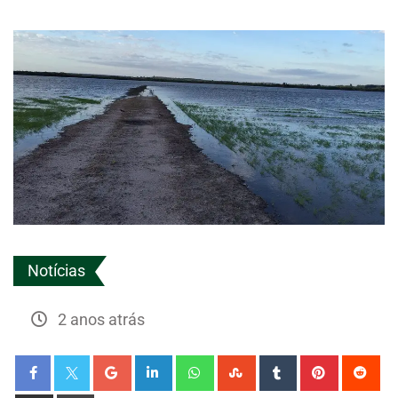
Notícias
2 anos atrás