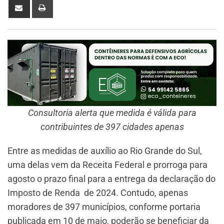
Consultoria alerta que medida é válida para
contribuintes de 397 cidades apenas
Entre as medidas de auxílio ao Rio Grande do Sul,
uma delas vem da Receita Federal e prorroga para
agosto o prazo final para a entrega da declaração do
Imposto de Renda de 2024. Contudo, apenas
moradores de 397 municípios, conforme portaria
publicada em 10 de maio, poderão se beneficiar da