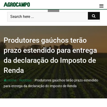
Produtores gaúchos terão
prazo estendido para entrega
da declaração do Imposto de
Renda
-
-
Home
Notícias
Produtores gaúchos terão prazo estendido
para entrega da declaração do Imposto de Renda