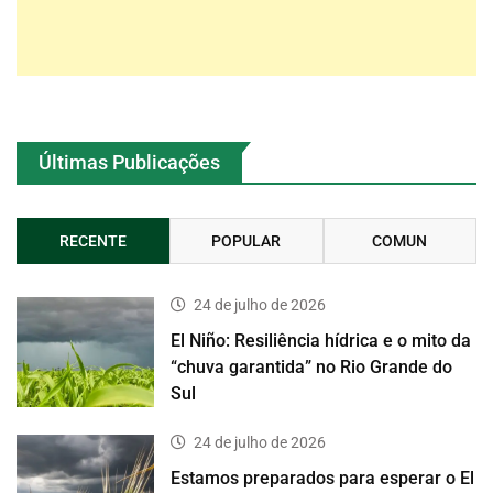
Últimas Publicações
RECENTE
POPULAR
COMUN
24 de julho de 2026
El Niño: Resiliência hídrica e o mito da
“chuva garantida” no Rio Grande do
Sul
24 de julho de 2026
Estamos preparados para esperar o El