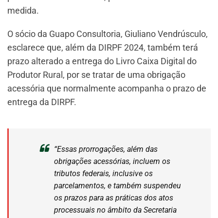
medida.
O sócio da Guapo Consultoria, Giuliano Vendrúsculo,
esclarece que, além da DIRPF 2024, também terá
prazo alterado a entrega do Livro Caixa Digital do
Produtor Rural, por se tratar de uma obrigação
acessória que normalmente acompanha o prazo de
entrega da DIRPF.
“Essas prorrogações, além das
obrigações acessórias, incluem os
tributos federais, inclusive os
parcelamentos, e também suspendeu
os prazos para as práticas dos atos
processuais no âmbito da Secretaria