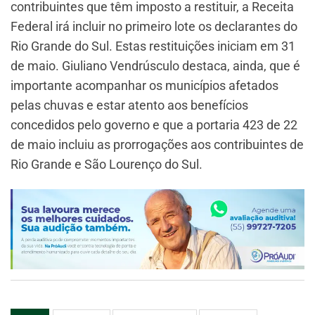
contribuintes que têm imposto a restituir, a Receita
Federal irá incluir no primeiro lote os declarantes do
Rio Grande do Sul. Estas restituições iniciam em 31
de maio. Giuliano Vendrúsculo destaca, ainda, que é
importante acompanhar os municípios afetados
pelas chuvas e estar atento aos benefícios
concedidos pelo governo e que a portaria 423 de 22
de maio incluiu as prorrogações aos contribuintes de
Rio Grande e São Lourenço do Sul.