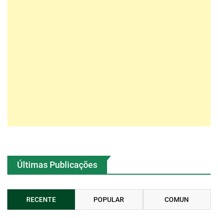
Últimas Publicações
RECENTE
POPULAR
COMUN