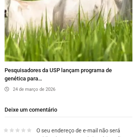
Pesquisadores da USP lançam programa de
genética para…
24 de março de 2026
Deixe um comentário
O seu endereço de e-mail não será