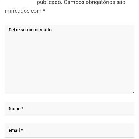
publicado.
Campos obrigatórios são
marcados com
*