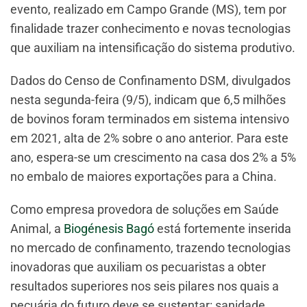
evento, realizado em Campo Grande (MS), tem por
finalidade trazer conhecimento e novas tecnologias
que auxiliam na intensificação do sistema produtivo.
Dados do Censo de Confinamento DSM, divulgados
nesta segunda-feira (9/5), indicam que 6,5 milhões
de bovinos foram terminados em sistema intensivo
em 2021, alta de 2% sobre o ano anterior. Para este
ano, espera-se um crescimento na casa dos 2% a 5%
no embalo de maiores exportações para a China.
Como empresa provedora de soluções em Saúde
Animal, a
Biogénesis Bagó
está fortemente inserida
no mercado de confinamento, trazendo tecnologias
inovadoras que auxiliam os pecuaristas a obter
resultados superiores nos seis pilares nos quais a
pecuária do futuro deve se sustentar: sanidade,