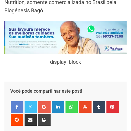
Nutrition, somente comercializada no Brasil pela
Biogénesis Bagó.
display: block
Você pode compartilhar este post!