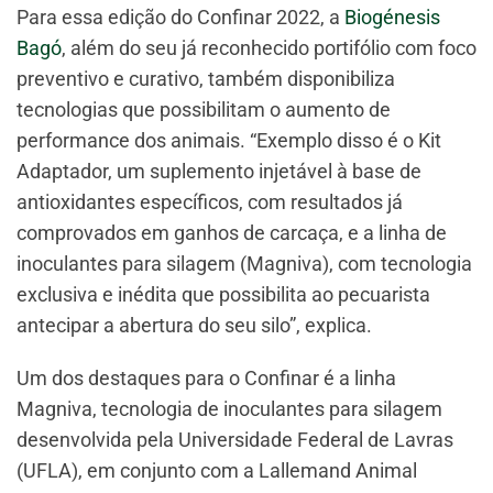
Para essa edição do Confinar 2022, a
Biogénesis
Bagó
, além do seu já reconhecido portifólio com foco
preventivo e curativo, também disponibiliza
tecnologias que possibilitam o aumento de
performance dos animais. “Exemplo disso é o Kit
Adaptador, um suplemento injetável à base de
antioxidantes específicos, com resultados já
comprovados em ganhos de carcaça, e a linha de
inoculantes para silagem (Magniva), com tecnologia
exclusiva e inédita que possibilita ao pecuarista
antecipar a abertura do seu silo”, explica.
Um dos destaques para o Confinar é a linha
Magniva, tecnologia de inoculantes para silagem
desenvolvida pela Universidade Federal de Lavras
(UFLA), em conjunto com a Lallemand Animal