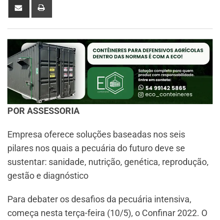
POR ASSESSORIA
Empresa oferece soluções baseadas nos seis
pilares nos quais a pecuária do futuro deve se
sustentar: sanidade, nutrição, genética, reprodução,
gestão e diagnóstico
Para debater os desafios da pecuária intensiva,
começa nesta terça-feira (10/5), o Confinar 2022. O