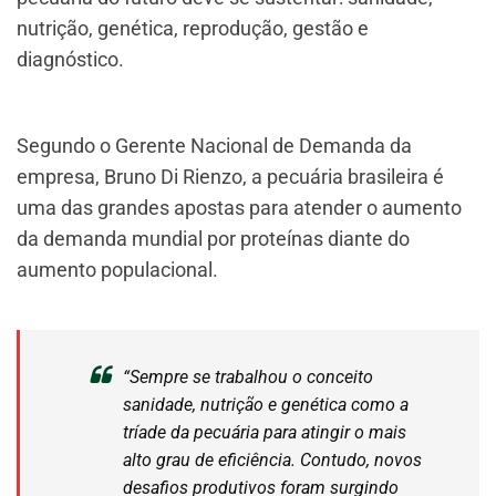
nutrição, genética, reprodução, gestão e
diagnóstico.
Segundo o Gerente Nacional de Demanda da
empresa, Bruno Di Rienzo, a pecuária brasileira é
uma das grandes apostas para atender o aumento
da demanda mundial por proteínas diante do
aumento populacional.
“Sempre se trabalhou o conceito
sanidade, nutrição e genética como a
tríade da pecuária para atingir o mais
alto grau de eficiência. Contudo, novos
desafios produtivos foram surgindo