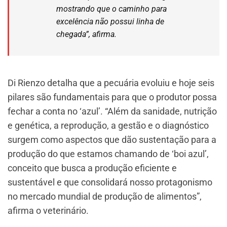
mostrando que o caminho para
excelência não possui linha de
chegada”, afirma.
Di Rienzo detalha que a pecuária evoluiu e hoje seis
pilares são fundamentais para que o produtor possa
fechar a conta no ‘azul’. “Além da sanidade, nutrição
e genética, a reprodução, a gestão e o diagnóstico
surgem como aspectos que dão sustentação para a
produção do que estamos chamando de ‘boi azul’,
conceito que busca a produção eficiente e
sustentável e que consolidará nosso protagonismo
no mercado mundial de produção de alimentos”,
afirma o veterinário.