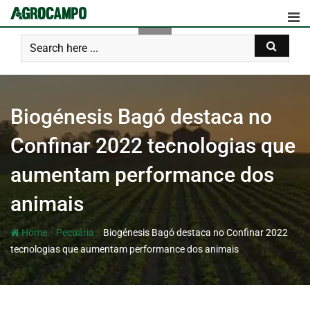
Biogénesis Bagó destaca no
Confinar 2022 tecnologias que
aumentam performance dos
animais
-
-
Home
Pecuária
Biogénesis Bagó destaca no Confinar 2022
tecnologias que aumentam performance dos animais