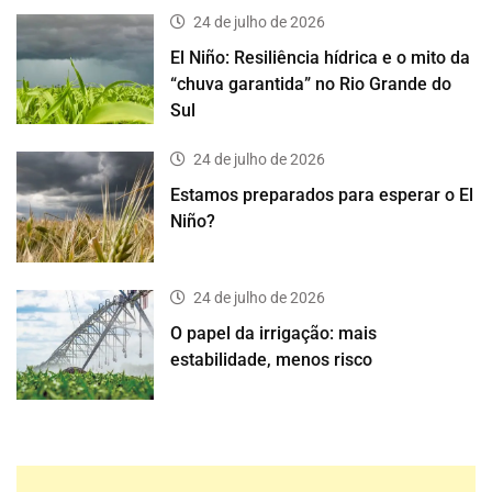
24 de julho de 2026
El Niño: Resiliência hídrica e o mito da
“chuva garantida” no Rio Grande do
Sul
24 de julho de 2026
Estamos preparados para esperar o El
Niño?
24 de julho de 2026
O papel da irrigação: mais
estabilidade, menos risco