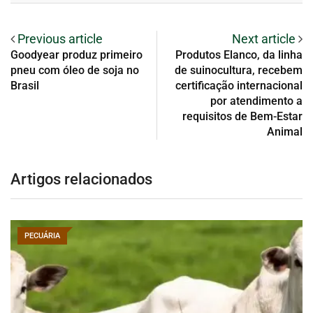
Previous article
Next article
Goodyear produz primeiro
Produtos Elanco, da linha
pneu com óleo de soja no
de suinocultura, recebem
Brasil
certificação internacional
por atendimento a
requisitos de Bem-Estar
Animal
Artigos relacionados
PECUÁRIA