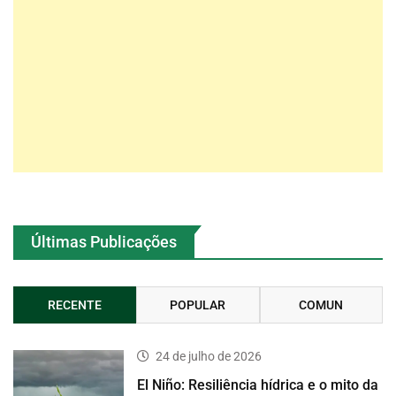
Últimas Publicações
RECENTE
POPULAR
COMUN
24 de julho de 2026
El Niño: Resiliência hídrica e o mito da