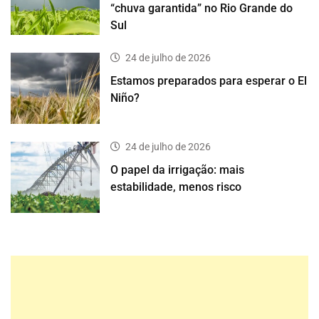
“chuva garantida” no Rio Grande do
Sul
24 de julho de 2026
Estamos preparados para esperar o El
Niño?
24 de julho de 2026
O papel da irrigação: mais
estabilidade, menos risco