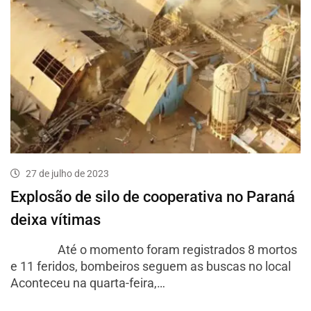
27 de julho de 2023
Explosão de silo de cooperativa no Paraná
deixa vítimas
Até o momento foram registrados 8 mortos
e 11 feridos, bombeiros seguem as buscas no local
Aconteceu na quarta-feira,…