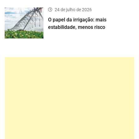
24 de julho de 2026
O papel da irrigação: mais
estabilidade, menos risco