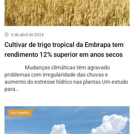
3 de abril de 2024
Cultivar de trigo tropical da Embrapa tem
rendimento 12% superior em anos secos
Mudanças climáticas têm agravado
problemas com irregularidade das chuvas e
aumento do estresse hídrico nas plantas Um estudo
para…
CULTIVARES