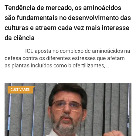
Tendência de mercado, os aminoácidos
são fundamentais no desenvolvimento das
culturas e atraem cada vez mais interesse
da ciência
ICL aposta no complexo de aminoácidos na
defesa contra os diferentes estresses que afetam
as plantas Incluídos como biofertilizantes,…
CULTIVARES