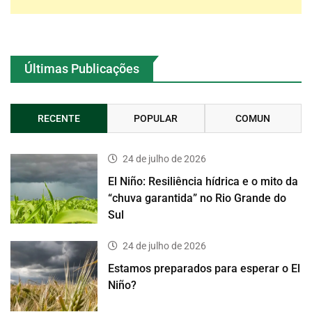
Últimas Publicações
RECENTE
POPULAR
COMUN
24 de julho de 2026
El Niño: Resiliência hídrica e o mito da
“chuva garantida” no Rio Grande do
Sul
24 de julho de 2026
Estamos preparados para esperar o El
Niño?