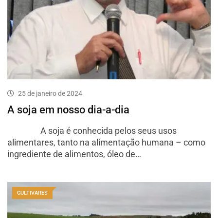
25 de janeiro de 2024
A soja em nosso dia-a-dia
A soja é conhecida pelos seus usos
alimentares, tanto na alimentação humana – como
ingrediente de alimentos, óleo de…
CULTIVARES