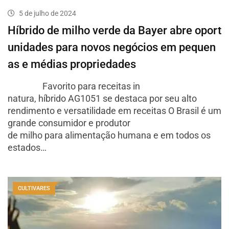
5 de julho de 2024
Híbrido de milho verde da Bayer abre oport
unidades para novos negócios em pequen
as e médias propriedades
Favorito para receitas in
natura, híbrido AG1051 se destaca por seu alto
rendimento e versatilidade em receitas O Brasil é um
grande consumidor e produtor
de milho para alimentação humana e em todos os
estados…
CULTIVARES