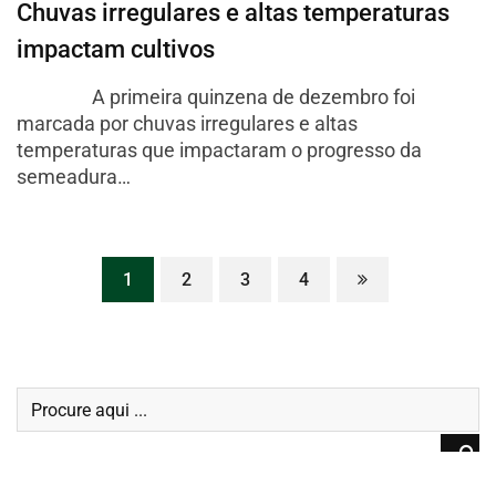
Chuvas irregulares e altas temperaturas
impactam cultivos
A primeira quinzena de dezembro foi
marcada por chuvas irregulares e altas
temperaturas que impactaram o progresso da
semeadura…
1
2
3
4