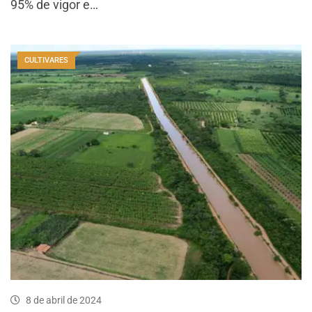
95% de vigor e…
CULTIVARES
8 de abril de 2024