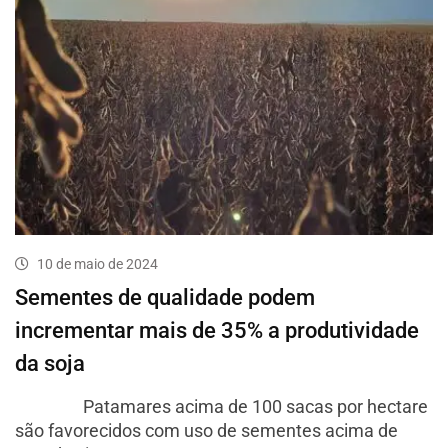
10 de maio de 2024
Sementes de qualidade podem
incrementar mais de 35% a produtividade
da soja
Patamares acima de 100 sacas por hectare
são favorecidos com uso de sementes acima de