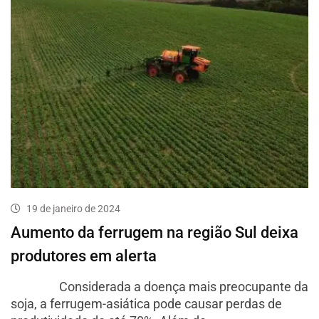
19 de janeiro de 2024
Aumento da ferrugem na região Sul deixa
produtores em alerta
Considerada a doença mais preocupante da
soja, a ferrugem-asiática pode causar perdas de