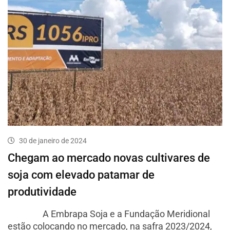
30 de janeiro de 2024
Chegam ao mercado novas cultivares de
soja com elevado patamar de
produtividade
A Embrapa Soja e a Fundação Meridional
estão colocando no mercado, na safra 2023/2024,