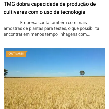
TMG dobra capacidade de produção de
cultivares com o uso de tecnologia
Empresa conta também com mais
amostras de plantas para testes, o que possibilita
encontrar em menos tempo linhagens com…
CULTIVARES