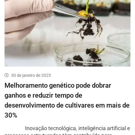
30 de janeiro de 2025
Melhoramento genético pode dobrar
ganhos e reduzir tempo de
desenvolvimento de cultivares em mais de
30%
Inovação tecnológica, inteligência artificial e