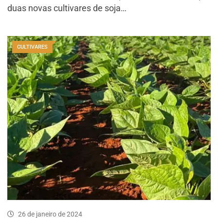
duas novas cultivares de soja…
CULTIVARES
26 de janeiro de 2024