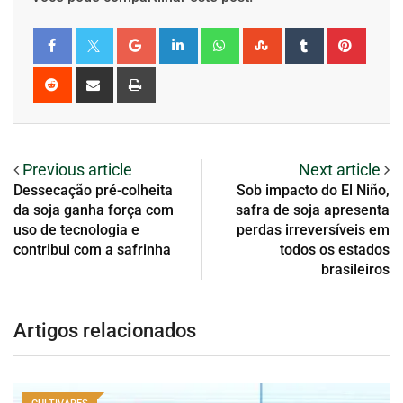
Previous article
Next article
Dessecação pré-colheita
Sob impacto do El Niño,
da soja ganha força com
safra de soja apresenta
uso de tecnologia e
perdas irreversíveis em
contribui com a safrinha
todos os estados
brasileiros
Artigos relacionados