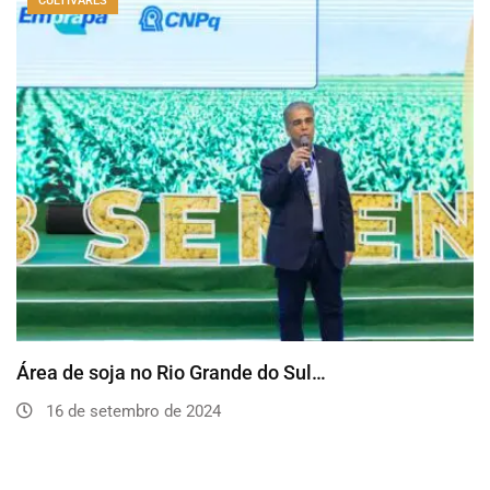
CULTIVARES
Área de soja no Rio Grande do Sul…
16 de setembro de 2024