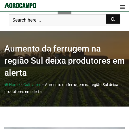
Aumento da ferrugem na
região Sul deixa produtores em
alerta
-
-
Home
Cultivares
Aumento da ferrugem na região Sul deixa
produtores em alerta