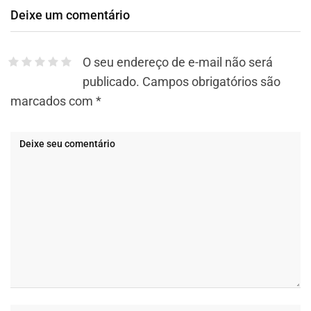
Deixe um comentário
O seu endereço de e-mail não será
publicado.
Campos obrigatórios são
marcados com
*