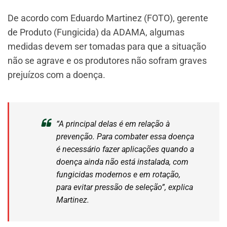
De acordo com Eduardo Martinez (FOTO), gerente
de Produto (Fungicida) da ADAMA, algumas
medidas devem ser tomadas para que a situação
não se agrave e os produtores não sofram graves
prejuízos com a doença.
“A principal delas é em relação à
prevenção. Para combater essa doença
é necessário fazer aplicações quando a
doença ainda não está instalada, com
fungicidas modernos e em rotação,
para evitar pressão de seleção”, explica
Martinez.