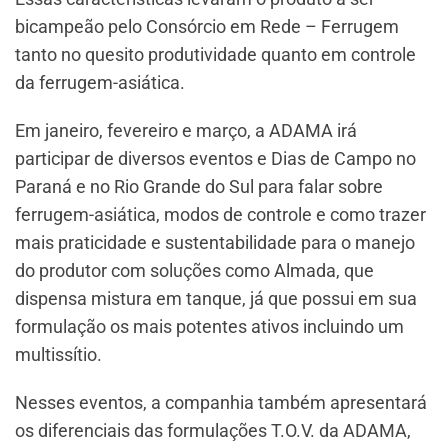
bicampeão pelo Consórcio em Rede – Ferrugem
tanto no quesito produtividade quanto em controle
da ferrugem-asiática.
Em janeiro, fevereiro e março, a ADAMA irá
participar de diversos eventos e Dias de Campo no
Paraná e no Rio Grande do Sul para falar sobre
ferrugem-asiática, modos de controle e como trazer
mais praticidade e sustentabilidade para o manejo
do produtor com soluções como Almada, que
dispensa mistura em tanque, já que possui em sua
formulação os mais potentes ativos incluindo um
multissítio.
Nesses eventos, a companhia também apresentará
os diferenciais das formulações T.O.V. da ADAMA,