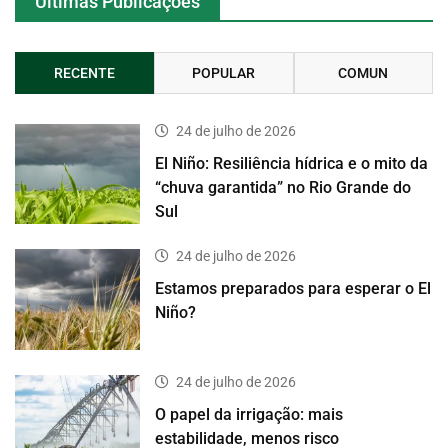
Últimas Publicações
RECENTE
POPULAR
COMUN
24 de julho de 2026
El Niño: Resiliência hídrica e o mito da
“chuva garantida” no Rio Grande do
Sul
24 de julho de 2026
Estamos preparados para esperar o El
Niño?
24 de julho de 2026
O papel da irrigação: mais
estabilidade, menos risco