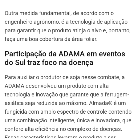
Outra medida fundamental, de acordo com o
engenheiro agrônomo, é a tecnologia de aplicação
para garantir que o produto atinja o alvo e, portanto,
faça uma boa cobertura da área foliar.
Participação da ADAMA em eventos
do Sul traz foco na doença
Para auxiliar o produtor de soja nesse combate, a
ADAMA desenvolveu um produto com alta
tecnologia e inovação que garante que a ferrugem-
asiática seja reduzida ao máximo. Almada® é um
fungicida com amplo espectro de controle contendo
uma combinação inteligente, única e inovadora, que
confere alta eficiência no complexo de doenças.
Essas características levaram o produto a ser