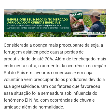
Considerada a doença mais preocupante da soja, a
ferrugem-asiática pode causar perdas de
produtividade de até 70%. Além de ter chegado mais
cedo nesta safra, o aumento da ocorrência na região
Sul do País em lavouras comerciais e em soja
voluntária vem preocupando os produtores devido a
sua agressividade. Um dos fatores que favoreceu
essa situação foi a semeadura sob influência do
fenômeno El Niño, com ocorrências de chuva e
umidade além da normalidade.