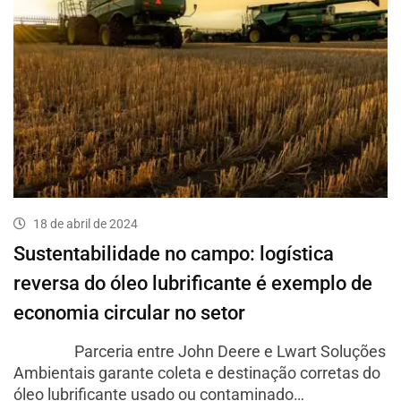
18 de abril de 2024
Sustentabilidade no campo: logística
reversa do óleo lubrificante é exemplo de
economia circular no setor
Parceria entre John Deere e Lwart Soluções
Ambientais garante coleta e destinação corretas do
óleo lubrificante usado ou contaminado…