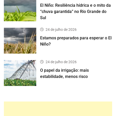
El Niño: Resiliência hídrica e o mito da
“chuva garantida” no Rio Grande do
Sul
24 de julho de 2026
Estamos preparados para esperar o El
Niño?
24 de julho de 2026
O papel da irrigação: mais
estabilidade, menos risco