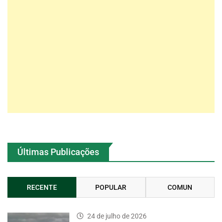
Últimas Publicações
RECENTE
POPULAR
COMUN
24 de julho de 2026