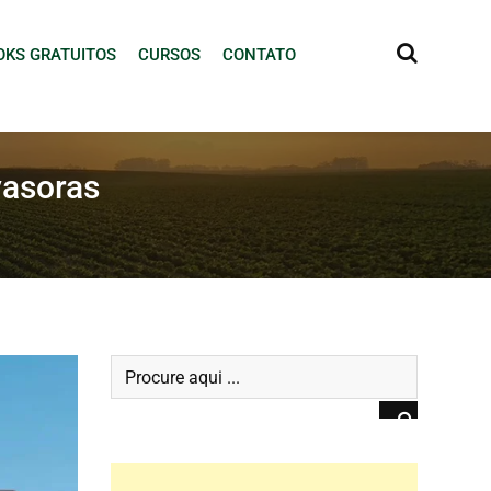
OKS GRATUITOS
CURSOS
CONTATO
vasoras