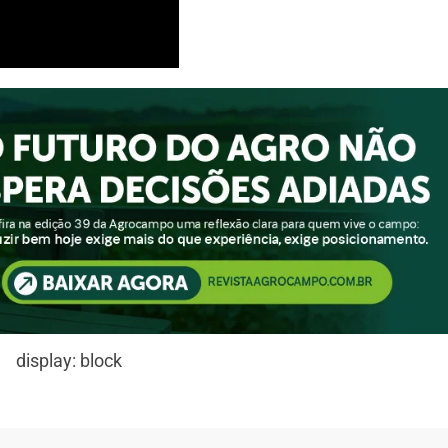
display: block