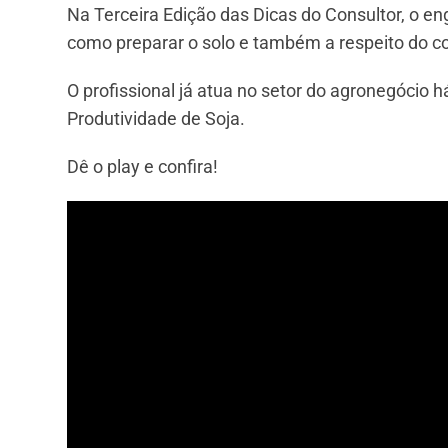
Na Terceira Edição das Dicas do Consultor, o en
como preparar o solo e também a respeito do c
O profissional já atua no setor do agronegóci
Produtividade de Soja.
Dê o play e confira!