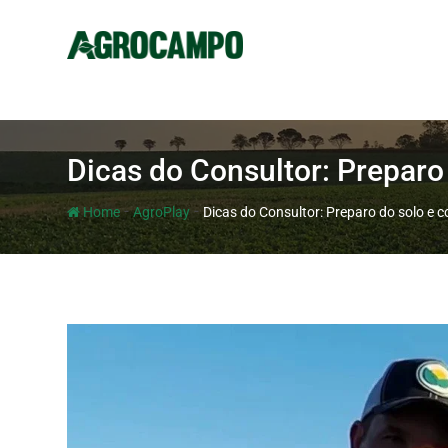
Dicas do Consultor: Preparo
-
-
Home
AgroPlay
Dicas do Consultor: Preparo do solo e 