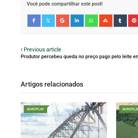
Você pode compartilhar este post!
Facebook
Twitter
Previous article
Produtor percebeu queda no preço pago pelo leite 
Artigos relacionados
AGROPLAY
AGROPLA