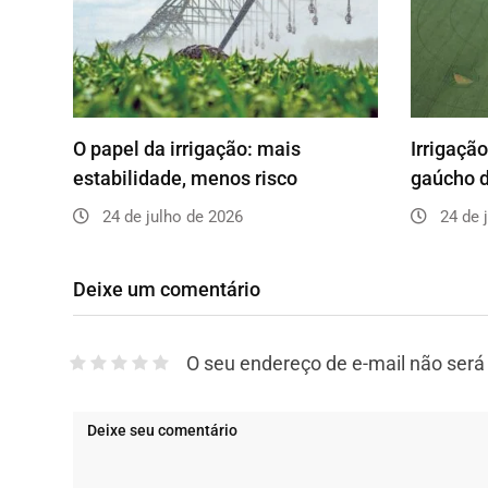
O papel da irrigação: mais
Irrigaçã
estabilidade, menos risco
gaúcho d
24 de julho de 2026
24 de 
Deixe um comentário
O seu endereço de e-mail não será