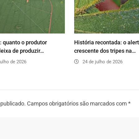
o: quanto o produtor
História recontada: o aler
eixa de produzir…
crescente dos tripes na…
julho de 2026
24 de julho de 2026
 publicado.
Campos obrigatórios são marcados com
*