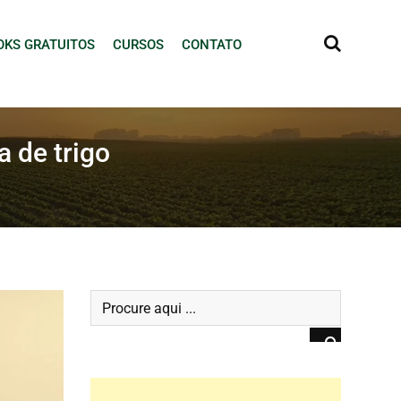
OKS GRATUITOS
CURSOS
CONTATO
a de trigo