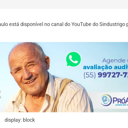
ulo está disponível no canal do YouTube do Sindustrigo 
display: block