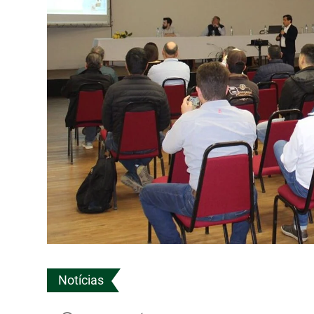
Notícias