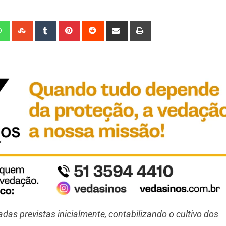
adas previstas inicialmente, contabilizando o cultivo dos