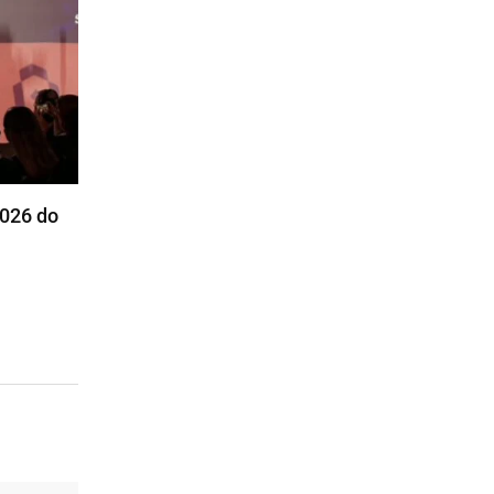
2026 do