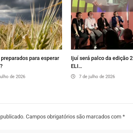
preparados para esperar
Ijuí será palco da edição 
o?
ELI…
julho de 2026
7 de julho de 2026
 publicado.
Campos obrigatórios são marcados com
*