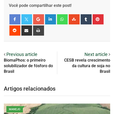
Você pode compartilhar este post!
Previous article
Next article
BiomaPhos: o primeiro
CESB revela crescimento
solubilizador de fósforo do
da cultura de soja no
Brasil
Brasil
Artigos relacionados
MANEJO