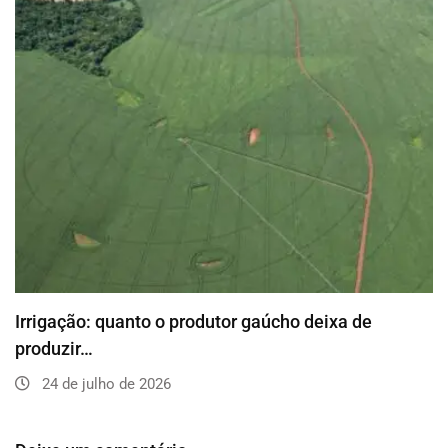
Irrigação: quanto o produtor gaúcho deixa de
produzir…
24 de julho de 2026