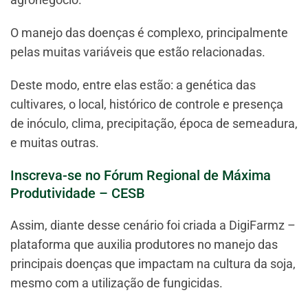
O manejo das doenças é complexo, principalmente
pelas muitas variáveis que estão relacionadas.
Deste modo, entre elas estão: a genética das
cultivares, o local, histórico de controle e presença
de inóculo, clima, precipitação, época de semeadura,
e muitas outras.
Inscreva-se no Fórum Regional de Máxima
Produtividade – CESB
Assim, diante desse cenário foi criada a DigiFarmz –
plataforma que auxilia produtores no manejo das
principais doenças que impactam na cultura da soja,
mesmo com a utilização de fungicidas.