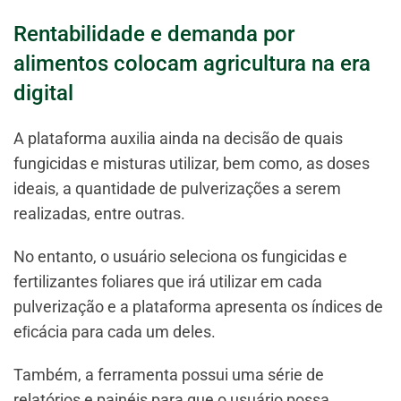
Rentabilidade e demanda por
alimentos colocam agricultura na era
digital
A plataforma auxilia ainda na decisão de quais
fungicidas e misturas utilizar, bem como, as doses
ideais, a quantidade de pulverizações a serem
realizadas, entre outras.
No entanto, o usuário seleciona os fungicidas e
fertilizantes foliares que irá utilizar em cada
pulverização e a plataforma apresenta os índices de
eﬁcácia para cada um deles.
Também, a ferramenta possui uma série de
relatórios e painéis para que o usuário possa