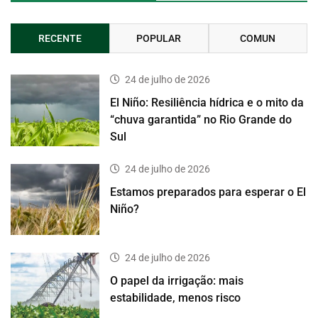
RECENTE
POPULAR
COMUN
24 de julho de 2026
El Niño: Resiliência hídrica e o mito da
“chuva garantida” no Rio Grande do
Sul
24 de julho de 2026
Estamos preparados para esperar o El
Niño?
24 de julho de 2026
O papel da irrigação: mais
estabilidade, menos risco