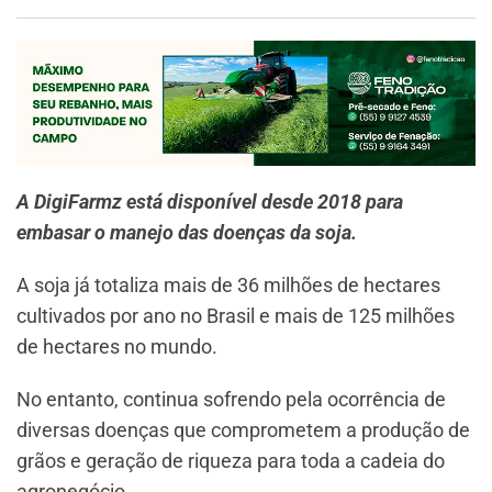
A DigiFarmz está disponível desde 2018 para
embasar o manejo das doenças da soja.
A soja já totaliza mais de 36 milhões de hectares
cultivados por ano no Brasil e mais de 125 milhões
de hectares no mundo.
No entanto, continua sofrendo pela ocorrência de
diversas doenças que comprometem a produção de
grãos e geração de riqueza para toda a cadeia do
agronegócio.