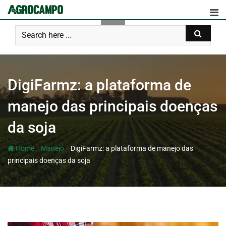
DigiFarmz: a plataforma de
manejo das principais doenças
da soja
-
-
Home
Manejo
DigiFarmz: a plataforma de manejo das
principais doenças da soja