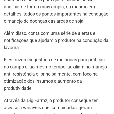
analisar de forma mais ampla, ou mesmo em
detalhes, todos os pontos importantes na condução
e manejo de doenças das áreas de soja.
Além disso, conta com uma série de alertas e
notificações que ajudam o produtor na condução da
lavoura.
Eles trazem sugestões de melhorias para práticas
no campo e, ao mesmo tempo, auxiliam no manejo
anti-resistência e, principalmente, com foco na
otimização dos insumos e aumento da
produtividade.
Através da DigiFarmz, o produtor consegue ter
acesso a variáveis que, combinadas, geram