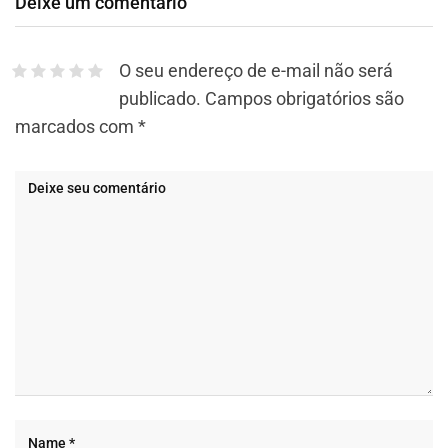
Deixe um comentário
O seu endereço de e-mail não será
publicado.
Campos obrigatórios são
marcados com
*