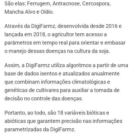
São elas: Ferrugem, Antracnose, Cercospora,
Mancha Alvo e Oídio.
Através da DigiFarmz, desenvolvida desde 2016 e
lançada em 2018, o agricultor tem acesso a
parâmetros em tempo real para orientar e embasar
o manejo dessas doenças na cultura da soja.
Assim, a DigiFarmz utiliza algoritmos a partir de uma
base de dados isentos e atualizados anualmente
que combinam informações climatológicas e
genéticas de cultivares para auxiliar a tomada de
decisão no controle das doenças.
Portanto, ao todo, são 18 variáveis bióticas e
abióticas que garantem precisão nas informações
parametrizadas da DigiFarmz.