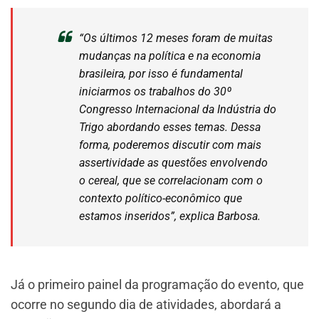
“Os últimos 12 meses foram de muitas
mudanças na política e na economia
brasileira, por isso é fundamental
iniciarmos os trabalhos do 30º
Congresso Internacional da Indústria do
Trigo abordando esses temas. Dessa
forma, poderemos discutir com mais
assertividade as questões envolvendo
o cereal, que se correlacionam com o
contexto político-econômico que
estamos inseridos”, explica Barbosa.
Já o primeiro painel da programação do evento, que
ocorre no segundo dia de atividades, abordará a