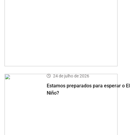
24 de julho de 2026
Estamos preparados para esperar o El
Niño?