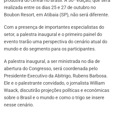
produtiva do cereal no Brasil. A 30ª edição, que será
realizada entre os dias 25 e 27 de outubro no
Boubon Resort, em Atibaia (SP), não será diferente.
Com a presença de importantes especialistas do
setor, a palestra inaugural e o primeiro painel do
evento trarão uma perspectiva do cenário atual do
mundo e do segmento para os participantes.
A palestra inaugural, a ser ministrada no dia de
abertura do Congresso, será coordenada pelo
Presidente-Executivo da Abitrigo, Rubens Barbosa.
Ele e o palestrante convidado, o jornalista William
Waack, discutirão projeções políticas e econômicas
sobre o Brasil e o mundo e como o trigo se insere
nesse cenário.