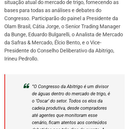
situação atual do mercado de trigo, fornecendo as
bases para todas as análises e debates do
Congresso. Participarão do painel a Presidente da
Olam Brasil, Cátia Jorge, o Senior Trading Manager
da Bunge, Eduardo Bulgarelli, o Analista de Mercado
da Safras & Mercado, Élcio Bento, e o Vice-
Presidente do Conselho Deliberativo da Abitrigo,
Irineu Pedrollo.
“O Congresso da Abitrigo é um divisor
de águas dentro do mercado de trigo, é
o ‘Oscar’ do setor. Todos os elos da
cadeia produtiva, desde compradores
até agentes que monitoram esse
cenário, ficam atentos aos conteúdos