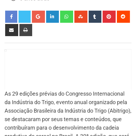
As 29 edições prévias do Congresso Internacional
da Indústria do Trigo, evento anual organizado pela
Associação Brasileira da Indústria do Trigo (Abitrigo),
se destacaram por seus temas e conteúdos, que
contribuíram para o desenvolvimento da cadeia