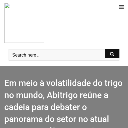
Em meio à volatilidade do trigo
no mundo, Abitrigo reúne a
cadeia para debater o
panorama do setor no atual