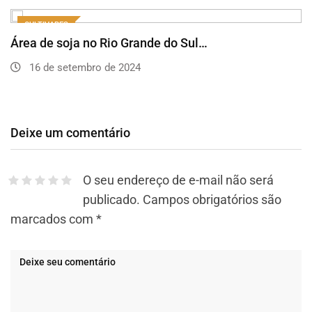
CULTIVARES
Área de soja no Rio Grande do Sul…
16 de setembro de 2024
Deixe um comentário
O seu endereço de e-mail não será
publicado.
Campos obrigatórios são
marcados com
*