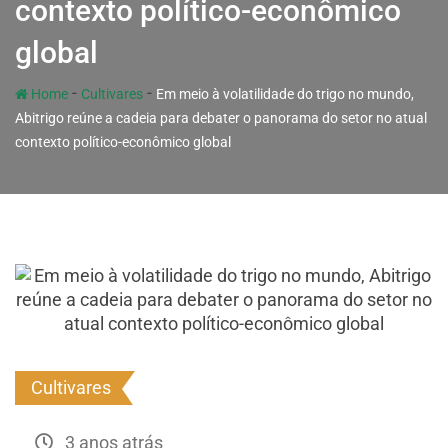
contexto político-econômico
global
-
-
Home
Cultivares
Em meio à volatilidade do trigo no mundo,
Abitrigo reúne a cadeia para debater o panorama do setor no atual
contexto político-econômico global
Cultivares
3 anos atrás