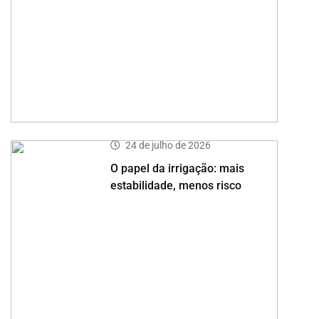
24 de julho de 2026
O papel da irrigação: mais
estabilidade, menos risco