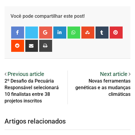
Você pode compartilhar este post!
Previous article
Next article
2º Desafio da Pecuária
Novas ferramentas
Responsável selecionará
genéticas e as mudanças
10 finalistas entre 38
climáticas
projetos inscritos
Artigos relacionados