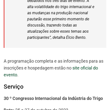
debatidos nos três dias de evento. A
alta volatilidade do trigo internacional e
as mudanças na produção nacional
pautarão esse primeiro momento de
discussão, trazendo todas as
atualizações sobre esses temas aos
participantes”, detalha Élcio Bento.
A programação completa e as informações para as
inscrições e hospedagem estão no
site oficial do
evento
.
Serviço
30 º Congresso Internacional da Indústria do Trigo