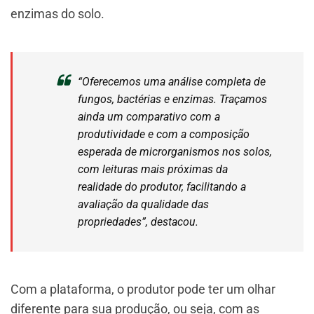
enzimas do solo.
“Oferecemos uma análise completa de
fungos, bactérias e enzimas. Traçamos
ainda um comparativo com a
produtividade e com a composição
esperada de microrganismos nos solos,
com leituras mais próximas da
realidade do produtor, facilitando a
avaliação da qualidade das
propriedades”, destacou.
Com a plataforma, o produtor pode ter um olhar
diferente para sua produção, ou seja, com as