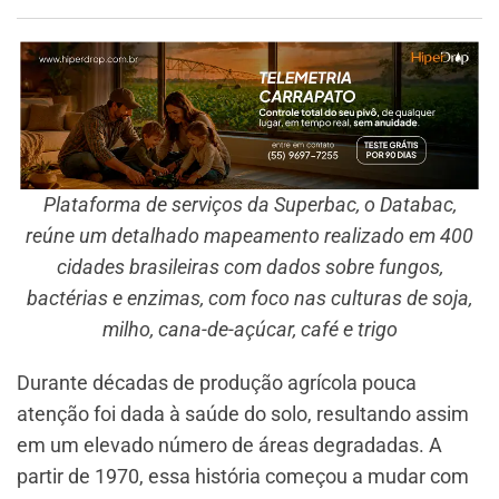
Plataforma de serviços da Superbac, o Databac,
reúne um detalhado mapeamento realizado em 400
cidades brasileiras com dados sobre fungos,
bactérias e enzimas, com foco nas culturas de soja,
milho, cana-de-açúcar, café e trigo
Durante décadas de produção agrícola pouca
atenção foi dada à saúde do solo, resultando assim
em um elevado número de áreas degradadas. A
partir de 1970, essa história começou a mudar com