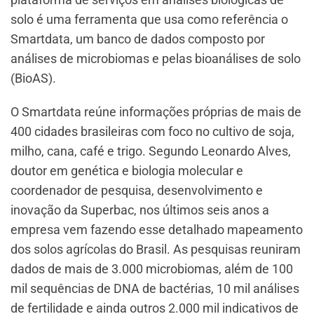
solo é uma ferramenta que usa como referência o
Smartdata, um banco de dados composto por
análises de microbiomas e pelas bioanálises de solo
(BioAS).
O Smartdata reúne informações próprias de mais de
400 cidades brasileiras com foco no cultivo de soja,
milho, cana, café e trigo. Segundo Leonardo Alves,
doutor em genética e biologia molecular e
coordenador de pesquisa, desenvolvimento e
inovação da Superbac, nos últimos seis anos a
empresa vem fazendo esse detalhado mapeamento
dos solos agrícolas do Brasil. As pesquisas reuniram
dados de mais de 3.000 microbiomas, além de 100
mil sequências de DNA de bactérias, 10 mil análises
de fertilidade e ainda outros 2.000 mil indicativos de