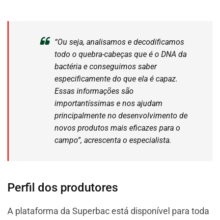
“Ou seja, analisamos e decodificamos
todo o quebra-cabeças que é o DNA da
bactéria e conseguimos saber
especificamente do que ela é capaz.
Essas informações são
importantíssimas e nos ajudam
principalmente no desenvolvimento de
novos produtos mais eficazes para o
campo”, acrescenta o especialista.
Perfil dos produtores
A plataforma da Superbac está disponível para toda