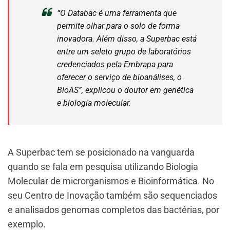
“O Databac é uma ferramenta que
permite olhar para o solo de forma
inovadora. Além disso, a Superbac está
entre um seleto grupo de laboratórios
credenciados pela Embrapa para
oferecer o serviço de bioanálises, o
BioAS”, explicou o doutor em genética
e biologia molecular.
A Superbac tem se posicionado na vanguarda
quando se fala em pesquisa utilizando Biologia
Molecular de microrganismos e Bioinformática. No
seu Centro de Inovação também são sequenciados
e analisados genomas completos das bactérias, por
exemplo.