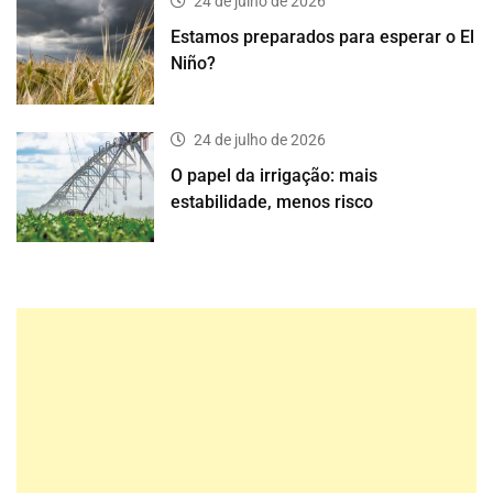
24 de julho de 2026
Estamos preparados para esperar o El
Niño?
24 de julho de 2026
O papel da irrigação: mais
estabilidade, menos risco