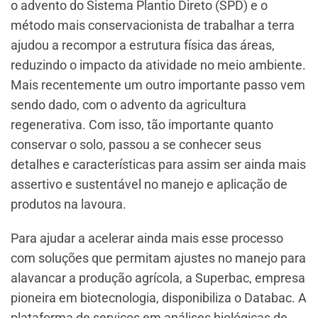
o advento do Sistema Plantio Direto (SPD) e o
método mais conservacionista de trabalhar a terra
ajudou a recompor a estrutura física das áreas,
reduzindo o impacto da atividade no meio ambiente.
Mais recentemente um outro importante passo vem
sendo dado, com o advento da agricultura
regenerativa. Com isso, tão importante quanto
conservar o solo, passou a se conhecer seus
detalhes e características para assim ser ainda mais
assertivo e sustentável no manejo e aplicação de
produtos na lavoura.
Para ajudar a acelerar ainda mais esse processo
com soluções que permitam ajustes no manejo para
alavancar a produção agrícola, a Superbac, empresa
pioneira em biotecnologia, disponibiliza o Databac. A
plataforma de serviços em análises biológicas de