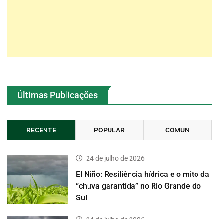
Últimas Publicações
RECENTE
POPULAR
COMUN
24 de julho de 2026
El Niño: Resiliência hídrica e o mito da
“chuva garantida” no Rio Grande do
Sul