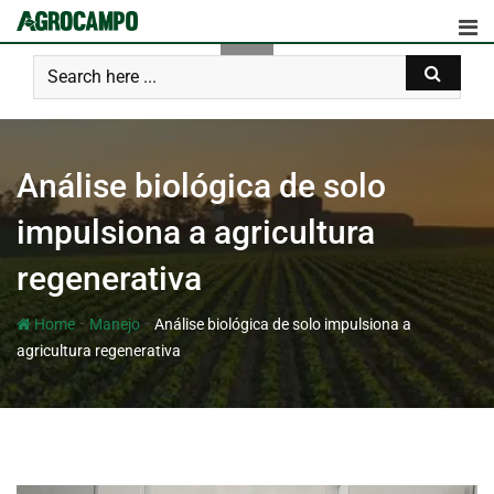
Análise biológica de solo
impulsiona a agricultura
regenerativa
-
-
Home
Manejo
Análise biológica de solo impulsiona a
agricultura regenerativa