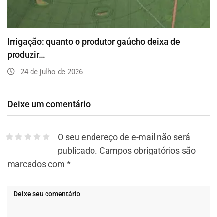
Irrigação: quanto o produtor gaúcho deixa de
produzir…
24 de julho de 2026
Deixe um comentário
O seu endereço de e-mail não será
publicado.
Campos obrigatórios são
marcados com
*