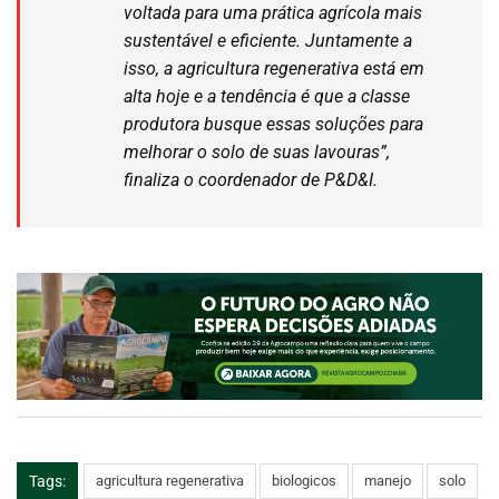
voltada para uma prática agrícola mais
sustentável e eficiente. Juntamente a
isso, a agricultura regenerativa está em
alta hoje e a tendência é que a classe
produtora busque essas soluções para
melhorar o solo de suas lavouras”,
finaliza o coordenador de P&D&I.
Tags:
agricultura regenerativa
biologicos
manejo
solo