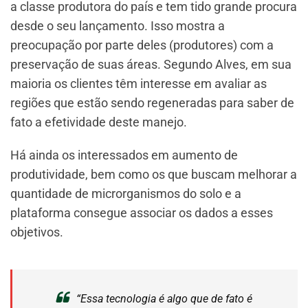
a classe produtora do país e tem tido grande procura
desde o seu lançamento. Isso mostra a
preocupação por parte deles (produtores) com a
preservação de suas áreas. Segundo Alves, em sua
maioria os clientes têm interesse em avaliar as
regiões que estão sendo regeneradas para saber de
fato a efetividade deste manejo.
Há ainda os interessados em aumento de
produtividade, bem como os que buscam melhorar a
quantidade de microrganismos do solo e a
plataforma consegue associar os dados a esses
objetivos.
“Essa tecnologia é algo que de fato é