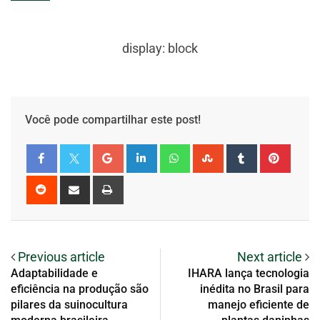
display: block
Você pode compartilhar este post!
Previous article
Next article
Adaptabilidade e
IHARA lança tecnologia
eficiência na produção são
inédita no Brasil para
pilares da suinocultura
manejo eficiente de