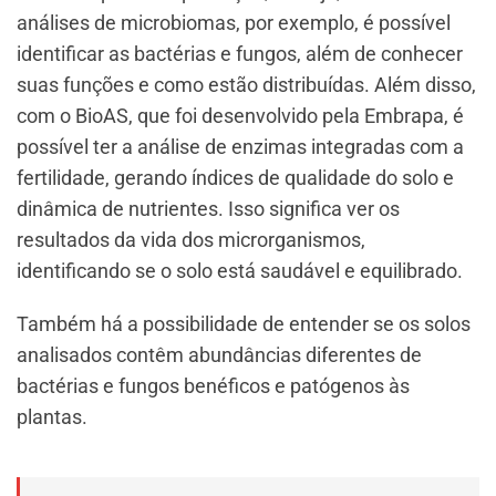
análises de microbiomas, por exemplo, é possível
identificar as bactérias e fungos, além de conhecer
suas funções e como estão distribuídas. Além disso,
com o BioAS, que foi desenvolvido pela Embrapa, é
possível ter a análise de enzimas integradas com a
fertilidade, gerando índices de qualidade do solo e
dinâmica de nutrientes. Isso significa ver os
resultados da vida dos microrganismos,
identificando se o solo está saudável e equilibrado.
Também há a possibilidade de entender se os solos
analisados contêm abundâncias diferentes de
bactérias e fungos benéficos e patógenos às
plantas.