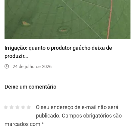
Irrigação: quanto o produtor gaúcho deixa de
produzir…
24 de julho de 2026
Deixe um comentário
O seu endereço de e-mail não será
publicado.
Campos obrigatórios são
marcados com
*