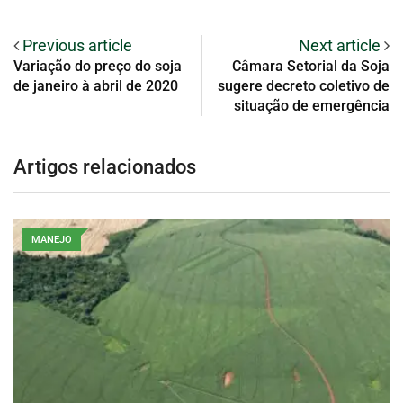
Previous article
Next article
Variação do preço do soja
Câmara Setorial da Soja
de janeiro à abril de 2020
sugere decreto coletivo de
situação de emergência
Artigos relacionados
MANEJO