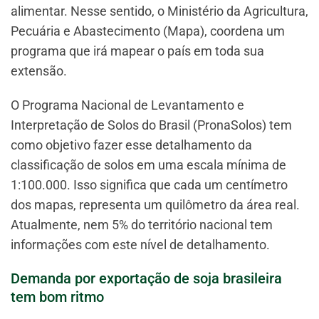
alimentar. Nesse sentido, o Ministério da Agricultura,
Pecuária e Abastecimento (Mapa), coordena um
programa que irá mapear o país em toda sua
extensão.
O Programa Nacional de Levantamento e
Interpretação de Solos do Brasil (PronaSolos) tem
como objetivo fazer esse detalhamento da
classificação de solos em uma escala mínima de
1:100.000. Isso significa que cada um centímetro
dos mapas, representa um quilômetro da área real.
Atualmente, nem 5% do território nacional tem
informações com este nível de detalhamento.
Demanda por exportação de soja brasileira
tem bom ritmo