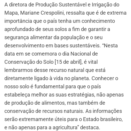
A diretora de Produção Sustentável e Irrigação do
Mapa, Mariane Crespolini, ressalta que é de extrema
importância que o país tenha um conhecimento
aprofundado de seus solos a fim de garantir a
segurança alimentar da população e o seu
desenvolvimento em bases sustentáveis. “Nesta
data em se comemora o dia Nacional de
Conservação do Solo [15 de abril], é vital
lembrarmos desse recurso natural que está
diretamente ligado à vida no planeta. Conhecer o
nosso solo é fundamental para que o país
estabeleça melhor as suas estratégias, não apenas
de produção de alimentos, mas também de
conservação de recursos naturais. As informações
serão extremamente úteis para o Estado brasileiro,
e não apenas para a agricultura” destaca.