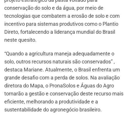
conservação do solo e da água, por meio de
tecnologias que combatem a erosão de solo e com
incentivo para sistemas produtivos como o Plantio
Direto, fortalecendo a liderança mundial do Brasil
neste quesito.
“Quando a agricultura maneja adequadamente o
solo, outros recursos naturais são conservados” ,
destaca Mariane. Atualmente, o Brasil enfrenta um
grande desafio com a perda de solos. Na avaliação
diretora do Mapa, o PronaSolos e Águas do Agro
tornarão a gestão e conservação deste recurso mais
eficiente, melhorando a produtividade e a
sustentabilidade do agronegócio brasileiro.