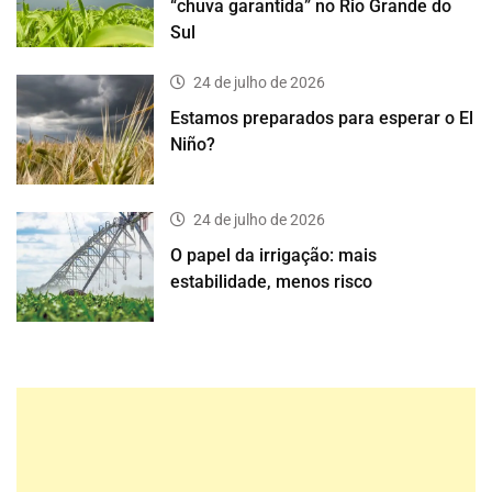
“chuva garantida” no Rio Grande do
Sul
24 de julho de 2026
Estamos preparados para esperar o El
Niño?
24 de julho de 2026
O papel da irrigação: mais
estabilidade, menos risco