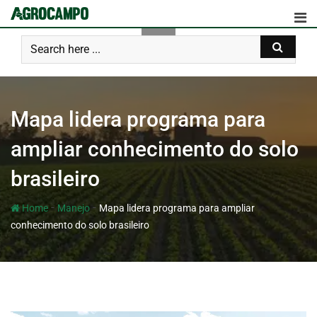
Mapa lidera programa para
ampliar conhecimento do solo
brasileiro
-
-
Home
Manejo
Mapa lidera programa para ampliar
conhecimento do solo brasileiro