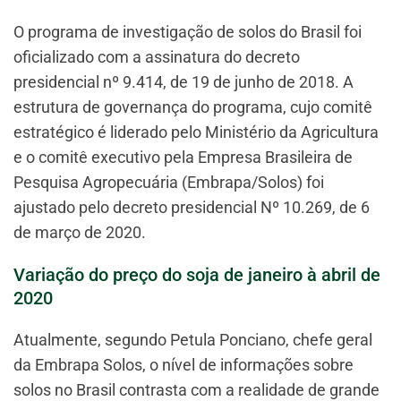
O programa de investigação de solos do Brasil foi
oficializado com a assinatura do decreto
presidencial nº 9.414, de 19 de junho de 2018. A
estrutura de governança do programa, cujo comitê
estratégico é liderado pelo Ministério da Agricultura
e o comitê executivo pela Empresa Brasileira de
Pesquisa Agropecuária (Embrapa/Solos) foi
ajustado pelo decreto presidencial Nº 10.269, de 6
de março de 2020.
Variação do preço do soja de janeiro à abril de
2020
Atualmente, segundo Petula Ponciano, chefe geral
da Embrapa Solos, o nível de informações sobre
solos no Brasil contrasta com a realidade de grande