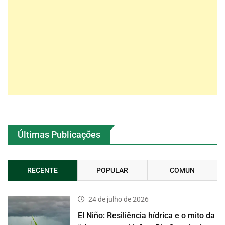
Últimas Publicações
RECENTE
POPULAR
COMUN
24 de julho de 2026
El Niño: Resiliência hídrica e o mito da