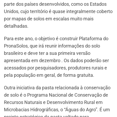
parte dos países desenvolvidos, como os Estados
Unidos, cujo território é quase integralmente coberto
por mapas de solos em escalas muito mais
detalhadas.
Para este ano, o objetivo é construir Plataforma do
PronaSolos, que irá reunir informações do solo
brasileiro e deve ter a sua primeira versão
apresentada em dezembro . Os dados poderão ser
acessados por pesquisadores, produtores rurais e
pela população em geral, de forma gratuita.
Outra iniciativa da pasta relacionada à conservação
de solo é o Programa Nacional de Conservação de
Recursos Naturais e Desenvolvimento Rural em
Microbacias Hidrográficas, o “Águas do Agro”. É um
projeto estratégico da pasta voltado para