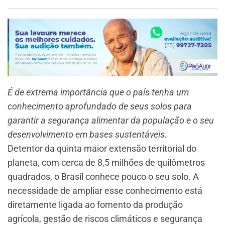
É de extrema importância que o país tenha um
conhecimento aprofundado de seus solos para
garantir a segurança alimentar da população e o seu
desenvolvimento em bases sustentáveis.
Detentor da quinta maior extensão territorial do
planeta, com cerca de 8,5 milhões de quilômetros
quadrados, o Brasil conhece pouco o seu solo. A
necessidade de ampliar esse conhecimento está
diretamente ligada ao fomento da produção
agrícola, gestão de riscos climáticos e segurança