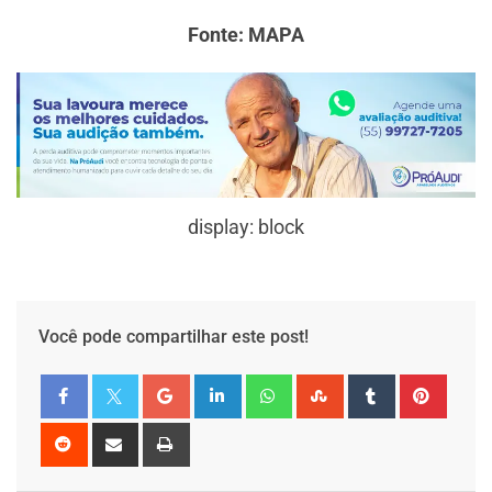
Fonte: MAPA
display: block
Você pode compartilhar este post!